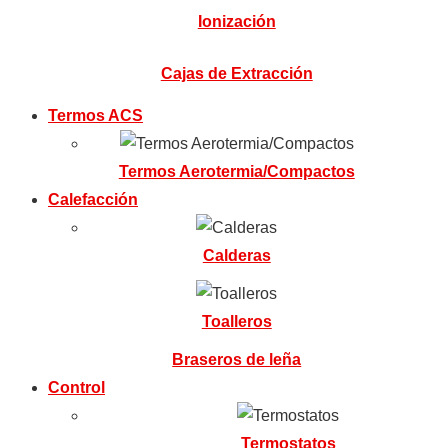
Ionización
Cajas de Extracción
Termos ACS
Termos Aerotermia/Compactos
Calefacción
Calderas
Toalleros
Braseros de leña
Control
Termostatos