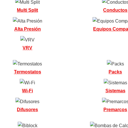
Multi Split
Conductos
Alta Presión
Equipos Compa
VRV
Termostatos
Packs
Wi-Fi
Sistemas
Difusores
Premarcos