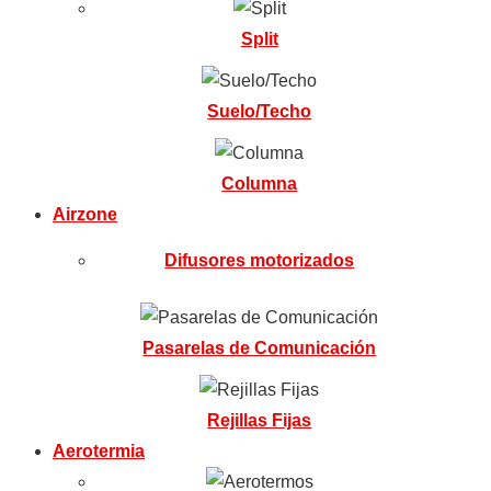
Split
Suelo/Techo
Columna
Airzone
Difusores motorizados
Pasarelas de Comunicación
Rejillas Fijas
Aerotermia