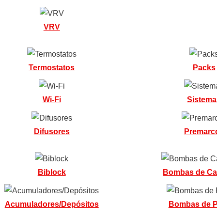
VRV
Termostatos
Packs
Wi-Fi
Sistema
Difusores
Premarc
Biblock
Bombas de Ca
Acumuladores/Depósitos
Bombas de P