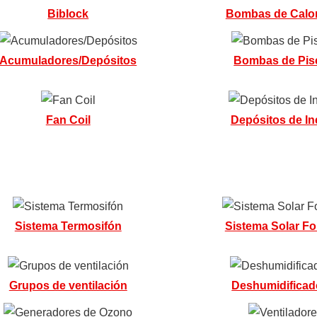
Biblock
Bombas de Calo
Acumuladores/Depósitos
Bombas de Pis
Fan Coil
Depósitos de In
Sistema Termosifón
Sistema Solar F
Grupos de ventilación
Deshumidificad