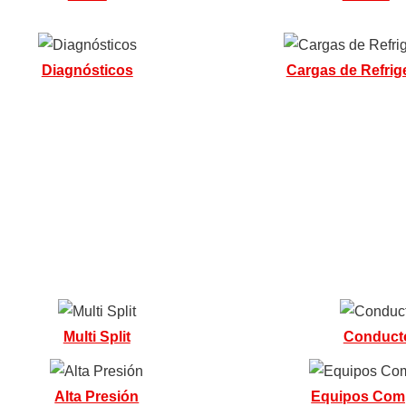
Diagnósticos
Cargas de Refrig
Multi Split
Conduct
Alta Presión
Equipos Com