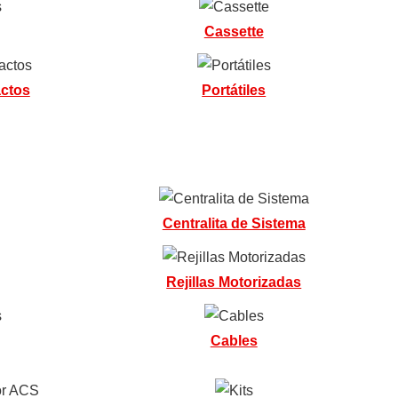
Cassette
ctos
Portátiles
Centralita de Sistema
Rejillas Motorizadas
Cables