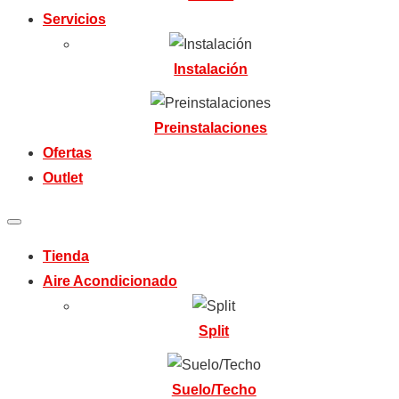
Servicios
Instalación
Preinstalaciones
Ofertas
Outlet
Tienda
Aire Acondicionado
Split
Suelo/Techo