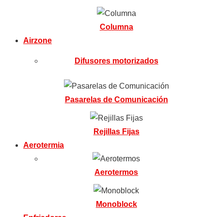
Columna
Airzone
Difusores motorizados
Pasarelas de Comunicación
Rejillas Fijas
Aerotermia
Aerotermos
Monoblock