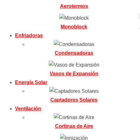
Aerotermos
Monoblock
Enfriadoras
Condensadoras
Vasos de Expansión
Energía Solar
Captadores Solares
Ventilación
Cortinas de Aire