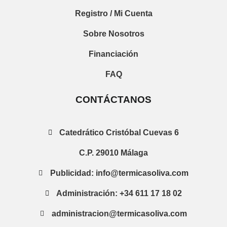
Registro / Mi Cuenta
Sobre Nosotros
Financiación
FAQ
CONTÁCTANOS
Catedrático Cristóbal Cuevas 6
C.P. 29010 Málaga
Publicidad: info@termicasoliva.com
Administración: +34 611 17 18 02
administracion@termicasoliva.com