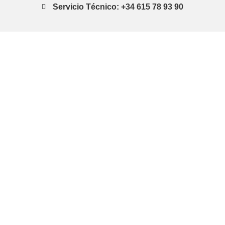
Servicio Técnico: +34 615 78 93 90