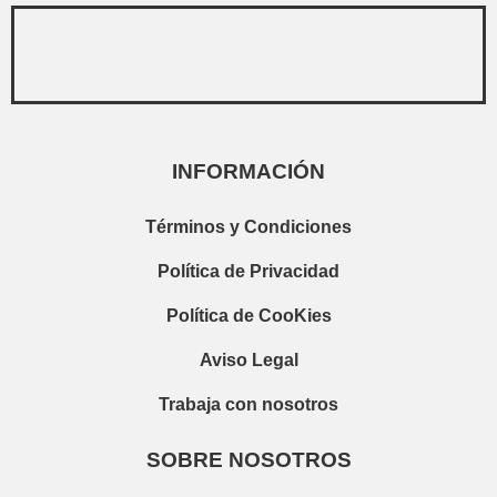
Ver todos los resultados
INFORMACIÓN
Términos y Condiciones
Política de Privacidad
Política de CooKies
Aviso Legal
Trabaja con nosotros
SOBRE NOSOTROS