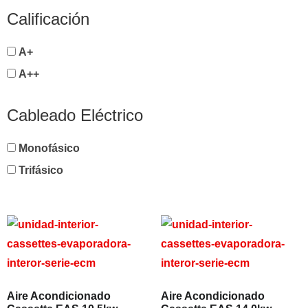
Calificación
A+
A++
Cableado Eléctrico
Monofásico
Trifásico
Aire Acondicionado
Aire Acondicionado