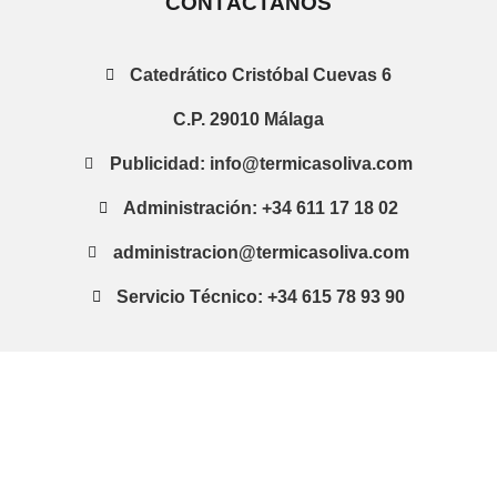
CONTÁCTANOS
Catedrático Cristóbal Cuevas 6
C.P. 29010 Málaga
Publicidad: info@termicasoliva.com
Administración: +34 611 17 18 02
administracion@termicasoliva.com
Servicio Técnico: +34 615 78 93 90