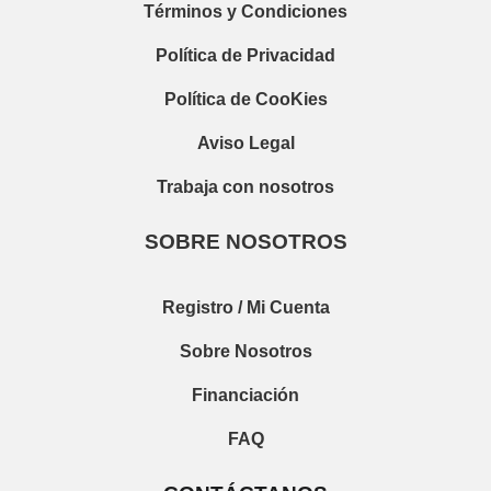
Términos y Condiciones
Política de Privacidad
Política de CooKies
Aviso Legal
Trabaja con nosotros
SOBRE NOSOTROS
Registro / Mi Cuenta
Sobre Nosotros
Financiación
FAQ