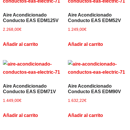
Aire Acondicionado
Aire Acondicionado
Conducto EAS EDM125V
Conducto EAS EDM52V
×
2.268,00
€
1.249,00
€
Añadir al carrito
Añadir al carrito
CATEGORIAS
▾
Aire Acondicionado
Aire Acondicionado
Conducto EAS EDM71V
Conducto EAS EDM90V
1.449,00
€
1.632,22
€
Añadir al carrito
Añadir al carrito