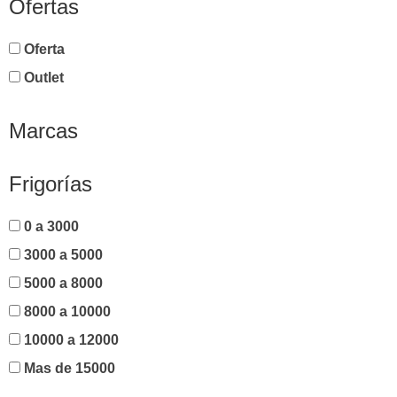
Ofertas
Oferta
Outlet
Marcas
Frigorías
0 a 3000
3000 a 5000
5000 a 8000
8000 a 10000
10000 a 12000
Mas de 15000