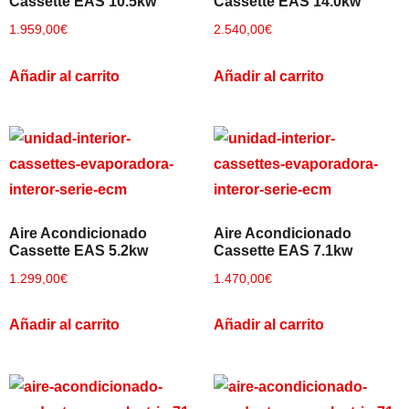
Cassette EAS 10.5kw
Cassette EAS 14.0kw
1.959,00
€
2.540,00
€
Añadir al carrito
Añadir al carrito
Aire Acondicionado
Aire Acondicionado
Cassette EAS 5.2kw
Cassette EAS 7.1kw
1.299,00
€
1.470,00
€
Añadir al carrito
Añadir al carrito