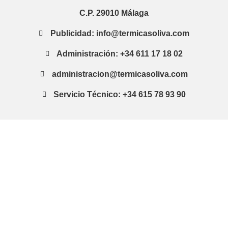
C.P. 29010 Málaga
Publicidad: info@termicasoliva.com
Administración: +34 611 17 18 02
administracion@termicasoliva.com
Servicio Técnico: +34 615 78 93 90