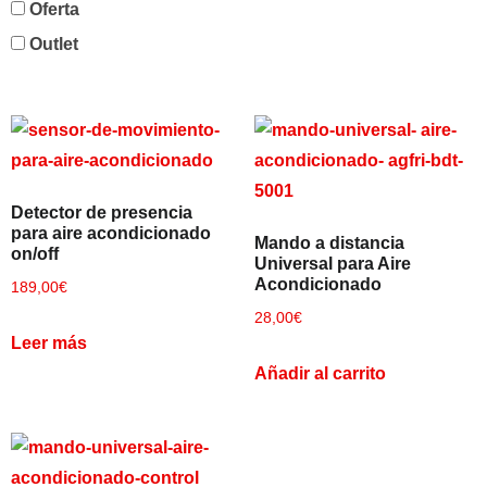
Oferta
Outlet
Detector de presencia
para aire acondicionado
Mando a distancia
on/off
Universal para Aire
Acondicionado
189,00
€
28,00
€
Leer más
Añadir al carrito