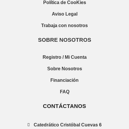
Política de CooKies
Aviso Legal
Trabaja con nosotros
SOBRE NOSOTROS
Registro / Mi Cuenta
Sobre Nosotros
Financiación
FAQ
CONTÁCTANOS
Catedrático Cristóbal Cuevas 6