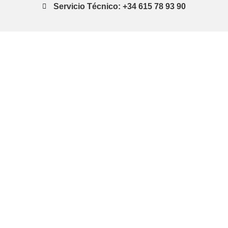
Servicio Técnico: +34 615 78 93 90