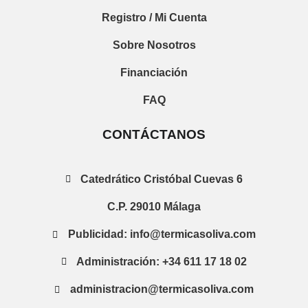
Registro / Mi Cuenta
Sobre Nosotros
Financiación
FAQ
CONTÁCTANOS
Catedrático Cristóbal Cuevas 6
C.P. 29010 Málaga
Publicidad: info@termicasoliva.com
Administración: +34 611 17 18 02
administracion@termicasoliva.com