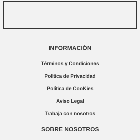
INFORMACIÓN
Términos y Condiciones
Política de Privacidad
Política de CooKies
Ver todos los resultados
Aviso Legal
Trabaja con nosotros
SOBRE NOSOTROS