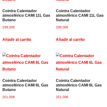
×
Cointra Calentador
Cointra Calentador
atmosférico CAMI 11L Gas
atmosférico CAMI 11L Gas
Butano
Natural
CATEGORIAS
▾
299,00
€
299,00
€
Añadir al carrito
Añadir al carrito
Cointra Calentador
Cointra Calentador
atmosférico CAMI 6L Gas
atmosférico CAMI 6L Gas
Butano
Natural
251,00
€
251,00
€