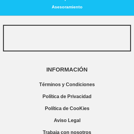
Asesoramiento
INFORMACIÓN
Términos y Condiciones
Política de Privacidad
Política de CooKies
Aviso Legal
Trabaja con nosotros