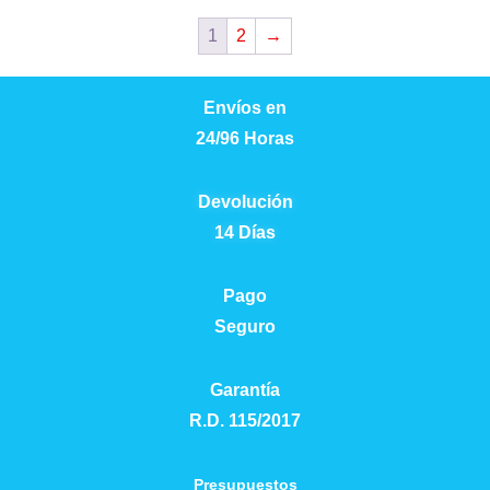
1
2
→
Envíos en
24/96 Horas
Devolución
14 Días
Pago
Seguro
Garantía
R.D. 115/2017
Presupuestos