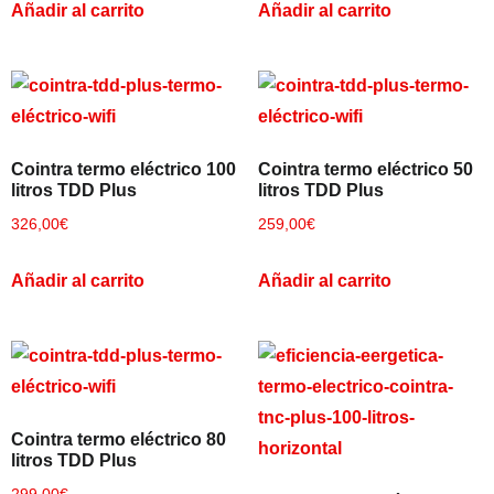
Añadir al carrito
Añadir al carrito
Empieza a escribir para ver resultados.
Cointra termo eléctrico 100
Cointra termo eléctrico 50
litros TDD Plus
litros TDD Plus
326,00
€
259,00
€
Añadir al carrito
Añadir al carrito
Ver todos los resultados
Cointra termo eléctrico 80
litros TDD Plus