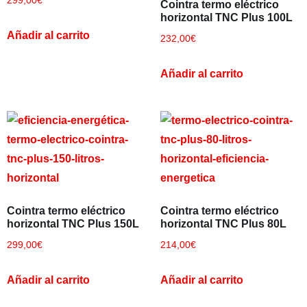
299,00
€
Cointra termo eléctrico
horizontal TNC Plus 100L
Añadir al carrito
232,00
€
Añadir al carrito
Cointra termo eléctrico
Cointra termo eléctrico
horizontal TNC Plus 150L
horizontal TNC Plus 80L
299,00
€
214,00
€
Añadir al carrito
Añadir al carrito