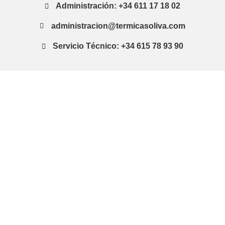
Administración: +34 611 17 18 02
administracion@termicasoliva.com
Servicio Técnico: +34 615 78 93 90