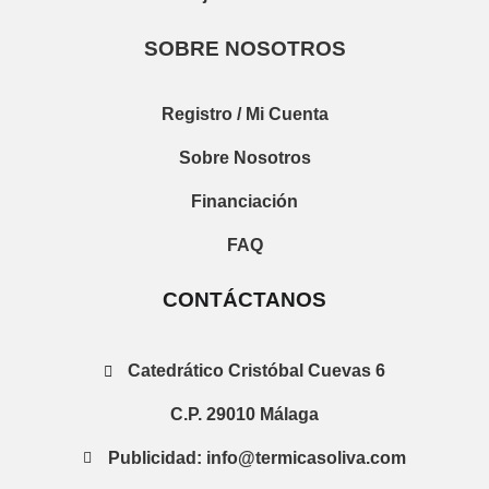
SOBRE NOSOTROS
Registro / Mi Cuenta
Sobre Nosotros
Financiación
FAQ
CONTÁCTANOS
Catedrático Cristóbal Cuevas 6
C.P. 29010 Málaga
Publicidad: info@termicasoliva.com