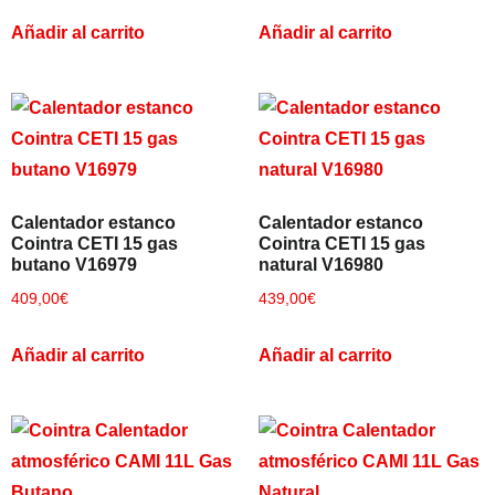
Añadir al carrito
Añadir al carrito
Calentador estanco
Calentador estanco
Cointra CETI 15 gas
Cointra CETI 15 gas
butano V16979
natural V16980
409,00
€
439,00
€
Añadir al carrito
Añadir al carrito