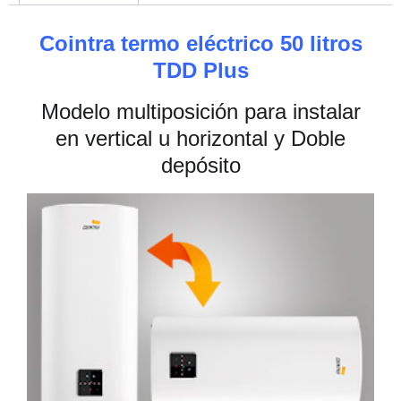
Cointra termo eléctrico 50 litros
TDD Plus
Modelo multiposición para instalar
en vertical u horizontal y Doble
depósito