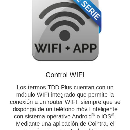
Control WIFI
Los termos TDD Plus cuentan con un
módulo WIFI integrado que permite la
conexión a un router WIFI, siempre que se
disponga de un teléfono móvil inteligente
®
®
con sistema operativo Android
o iOS
.
Mediante una aplicación de Cointra, el