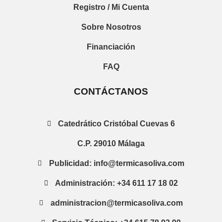
Registro / Mi Cuenta
Sobre Nosotros
Financiación
FAQ
CONTÁCTANOS
Catedrático Cristóbal Cuevas 6
C.P. 29010 Málaga
Publicidad: info@termicasoliva.com
Administración: +34 611 17 18 02
administracion@termicasoliva.com