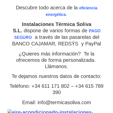
Descubre todo acerca de la
eficiencia
.
energética
Instalaciones Térmica Soliva
S.L.
dispone de varios formas de
PAGO
a través de las pasarelas del
SEGURO
BANCO CAJAMAR, REDSÝS y PayPal
¿Quieres más información? Te la
ofrecemos de forma personalizada.
Llámanos.
Te dejamos nuestros datos de contacto:
Teléfono: +34 611 171 802 – +34 615 789
390
Email: info@termicasoliva.com