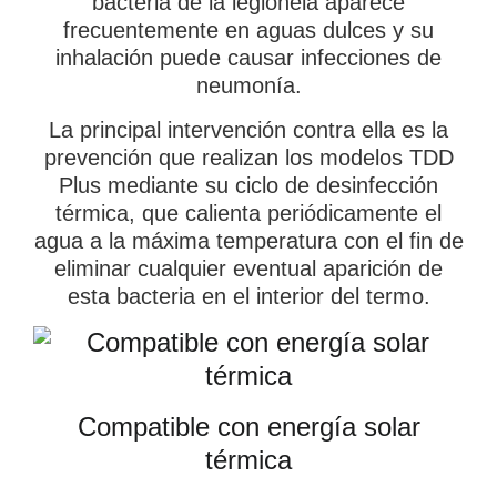
bacteria de la legionela aparece
frecuentemente en aguas dulces y su
inhalación puede causar infecciones de
neumonía.
La principal intervención contra ella es la
prevención que realizan los modelos TDD
Plus mediante su ciclo de desinfección
térmica, que calienta periódicamente el
agua a la máxima temperatura con el fin de
eliminar cualquier eventual aparición de
esta bacteria en el interior del termo.
Compatible con energía solar
×
térmica