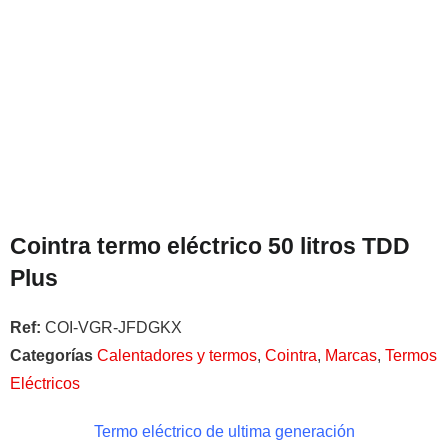
Cointra termo eléctrico 50 litros TDD
Plus
Ref:
COI-VGR-JFDGKX
Categorías
Calentadores y termos
,
Cointra
,
Marcas
,
Termos
Eléctricos
Termo eléctrico de ultima generación