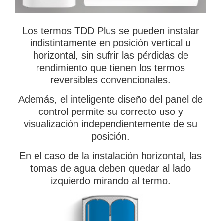
Los termos TDD Plus se pueden instalar
indistintamente en posición vertical u
horizontal, sin sufrir las pérdidas de
rendimiento que tienen los termos
reversibles convencionales.
Además, el inteligente diseño del panel de
control permite su correcto uso y
visualización independientemente de su
posición.
En el caso de la instalación horizontal, las
tomas de agua deben quedar al lado
izquierdo mirando al termo.