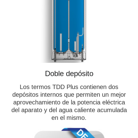
Doble depósito
Los termos TDD Plus contienen dos
depósitos internos que permiten un mejor
aprovechamiento de la potencia eléctrica
del aparato y del agua caliente acumulada
en el mismo.