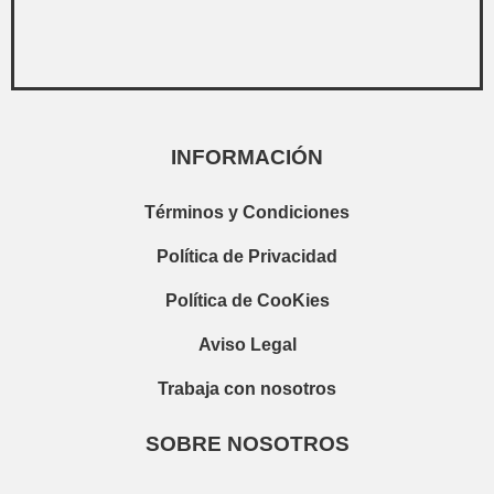
INFORMACIÓN
Términos y Condiciones
Política de Privacidad
Política de CooKies
Aviso Legal
Trabaja con nosotros
SOBRE NOSOTROS