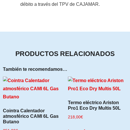
débito a través del TPV de CAJAMAR
.
PRODUCTOS RELACIONADOS
También te recomendamos…
Termo eléctrico Ariston
Pro1 Eco Dry Multis 50L
Cointra Calentador
atmosférico CAMI 6L Gas
218,00
€
Butano