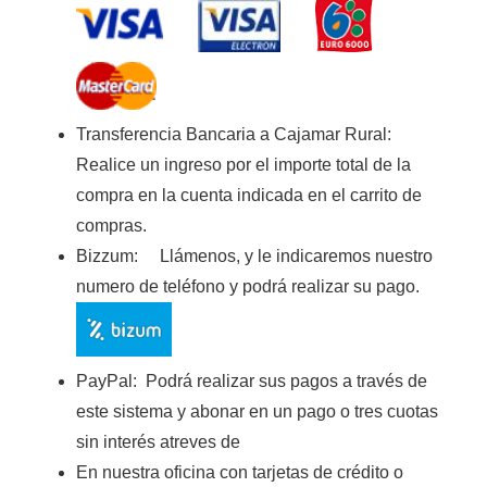
Transferencia Bancaria a Cajamar Rura
l:
Realice un ingreso por el importe total de la
compra en la cuenta indicada en el carrito de
compras.
Bizzum:
Llámenos, y le indicaremos nuestro
numero de teléfono y podrá realizar su pago.
PayPal:
Podrá realizar sus pagos a través de
este sistema y abonar en un pago o tres cuotas
sin interés atreves de
En nuestra oficina con tarjetas de crédito o