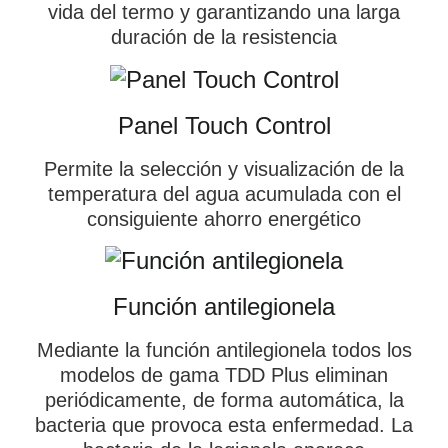
vida del termo y garantizando una larga
duración de la resistencia
Panel Touch Control
Permite la selección y visualización de la
temperatura del agua acumulada con el
consiguiente ahorro energético
Función antilegionela
Mediante la función antilegionela todos los
modelos de gama TDD Plus eliminan
periódicamente, de forma automática, la
bacteria que provoca esta enfermedad. La