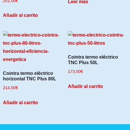
251,00
€
Leer más
Añadir al carrito
Cointra termo eléctrico
TNC Plus 50L
173,00
€
Cointra termo eléctrico
horizontal TNC Plus 80L
Añadir al carrito
214,00
€
Añadir al carrito