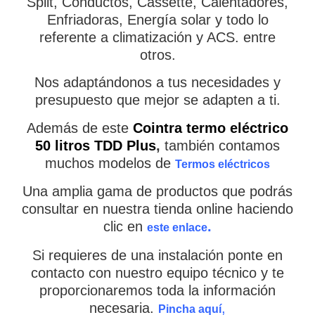
Split, Conductos, Cassette, Calentadores,
Enfriadoras, Energía solar y todo lo
referente a climatización y ACS. entre
otros.
Nos adaptándonos a tus necesidades y
presupuesto que mejor se adapten a ti.
Además de este
Cointra termo eléctrico
50 litros TDD Plus
,
también contamos
muchos modelos de
Termos eléctricos
Una amplia gama de productos que podrás
consultar en nuestra tienda online haciendo
Ver todos los resultados
clic en
.
este enlace
Si requieres de una instalación ponte en
contacto con nuestro equipo técnico y te
proporcionaremos toda la información
necesaria.
,
Pincha aquí