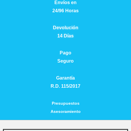
Envíos en
24/96 Horas
Devolución
14 Días
Pago
Seguro
Garantía
R.D. 115/2017
Presupuestos
Asesoramiento