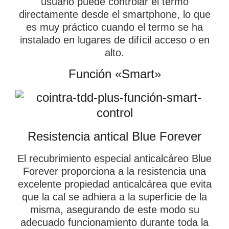
usuario puede controlar el termo
directamente desde el smartphone, lo que
es muy práctico cuando el termo se ha
instalado en lugares de difícil acceso o en
alto.
Función «Smart»
Resistencia antical Blue Forever
El recubrimiento especial anticalcáreo Blue
Forever proporciona a la resistencia una
excelente propiedad anticalcárea que evita
que la cal se adhiera a la superficie de la
misma, asegurando de este modo su
adecuado funcionamiento durante toda la