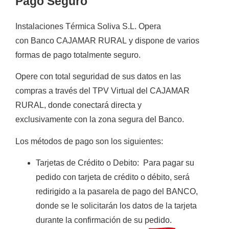
Pago Seguro
Instalaciones Térmica Soliva S.L.
Opera
con
Banco CAJAMAR RURAL
y
dispone de varios
formas de
pago totalmente
seguro
.
Opere con total seguridad de sus datos en las
compras a través del TPV Virtual del CAJAMAR
RURAL, donde conectará directa y
exclusivamente con la zona segura del Banco.
Los métodos de pago son los siguientes:
Tarjetas de Crédito o Debito
:
Para pagar su
pedido con tarjeta de crédito o débito, será
redirigido a la pasarela de pago del BANCO,
donde se le solicitarán los datos de la tarjeta
durante la confirmación de su pedido.