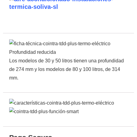
Profundidad reducida
Los modelos de 30 y 50 litros tienen una profundidad
de 274 mm y los modelos de 80 y 100 litros, de 314
mm.