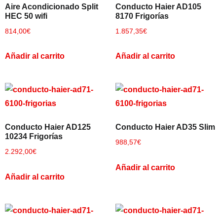
Ver todos los resultados
Aire Acondicionado Split
Conducto Haier AD105
HEC 50 wifi
8170 Frigorías
814,00
€
1.857,35
€
Añadir al carrito
Añadir al carrito
Conducto Haier AD125
Conducto Haier AD35 Slim
10234 Frigorías
988,57
€
2.292,00
€
Añadir al carrito
Añadir al carrito