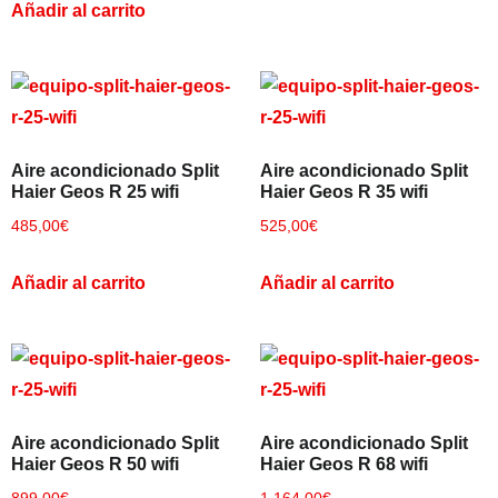
Añadir al carrito
×
Aire acondicionado Split
Aire acondicionado Split
Haier Geos R 25 wifi
Haier Geos R 35 wifi
485,00
€
525,00
€
CATEGORIAS
▾
Añadir al carrito
Añadir al carrito
Aire acondicionado Split
Aire acondicionado Split
Haier Geos R 50 wifi
Haier Geos R 68 wifi