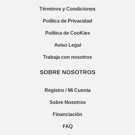
Términos y Condiciones
Política de Privacidad
Política de CooKies
Aviso Legal
Trabaja con nosotros
SOBRE NOSOTROS
Registro / Mi Cuenta
Sobre Nosotros
Financiación
FAQ