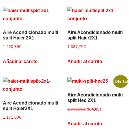
Aire Acondicionado multi
Aire Acondicionado multi
split Haier 2X1
split Haier2X1
1.220,89
€
1.087,79
€
Añadir al carrito
Añadir al carrito
¡Oferta!
Aire Acondicionado multi
split Hec 2X1
Aire Acondicionado multi
split Haier2X1
1.049,00
€
984,00
€
1.171,00
€
Añadir al carrito