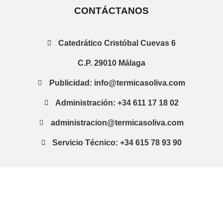
CONTÁCTANOS
Catedrático Cristóbal Cuevas 6
C.P. 29010 Málaga
Publicidad: info@termicasoliva.com
Administración: +34 611 17 18 02
administracion@termicasoliva.com
Servicio Técnico: +34 615 78 93 90