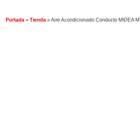
Portada
»
Tienda
»
Aire Acondicionado Conducto MIDEA 