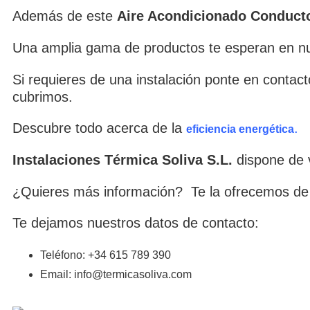
Además de este
Aire Acondicionado Conduct
Una amplia gama de productos te esperan en nue
Si requieres de una instalación ponte en contact
cubrimos.
Descubre todo acerca de la
.
eficiencia energética
Instalaciones Térmica Soliva S.L.
dispone de 
¿Quieres más información? Te la ofrecemos de
Te dejamos nuestros datos de contacto:
Teléfono: +34 615 789 390
Email: info@termicasoliva.com