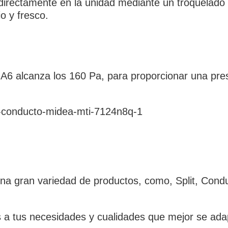
 directamente en la unidad mediante un troquelado 
o y fresco.
A6 alcanza los 160 Pa, para proporcionar una pres
a gran variedad de productos, como, Split, Conduc
 a tus necesidades y cualidades que mejor se adap