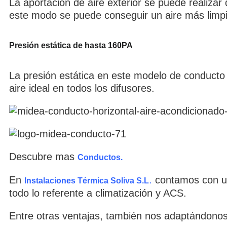
La aportación de aire exterior se puede realizar
este modo se puede conseguir un aire más limpi
Presión estática de hasta 160PA
La presión estática en este modelo de conducto 
aire ideal en todos los difusores.
Descubre mas
Conductos.
En
.
contamos con un
Instalaciones Térmica Soliva S.L
todo lo referente a climatización y ACS.
Entre otras ventajas, también nos adaptándonos