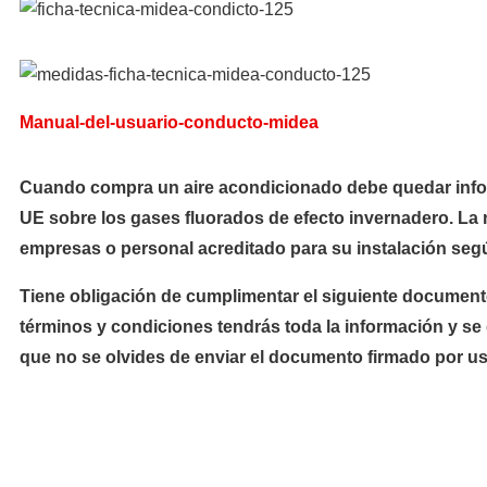
Manual-del-usuario-conducto-midea
Cuando compra un aire acondicionado debe quedar inform
UE sobre los gases fluorados de efecto invernadero. La 
empresas o personal acreditado para su instalación segú
Tiene obligación de cumplimentar el siguiente documento
términos y condiciones tendrás toda la información y se
que no se olvides de enviar el documento firmado por us