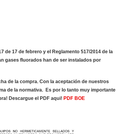
 de 17 de febrero y el Reglamento 517/2014 de la
an gases fluorados han de ser instalados por
cha de la compra. Con la aceptación de nuestros
rma de la normativa. Es por lo tanto muy importante
mpra! Descargue el PDF aqui!
PDF BOE