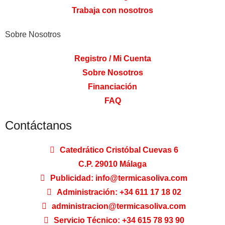
Trabaja con nosotros
Sobre Nosotros
Registro / Mi Cuenta
Sobre Nosotros
Financiación
FAQ
Contáctanos
Catedrático Cristóbal Cuevas 6
C.P. 29010 Málaga
Publicidad: info@termicasoliva.com
Administración: +34 611 17 18 02
administracion@termicasoliva.com
Servicio Técnico: +34 615 78 93 90