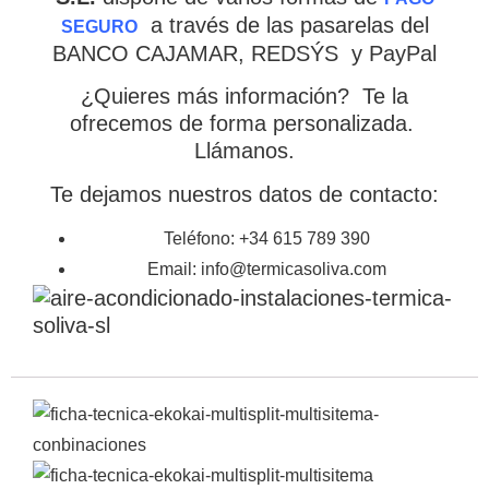
a través de las pasarelas del
SEGURO
BANCO CAJAMAR, REDSÝS y PayPal
¿Quieres más información? Te la
ofrecemos de forma personalizada.
Llámanos.
Te dejamos nuestros datos de contacto:
Teléfono: +34 615 789 390
Email: info@termicasoliva.com