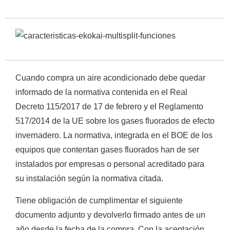
×
Cuando compra un aire acondicionado debe quedar
informado de la normativa contenida en el Real
CATEGORIAS
▾
Decreto 115/2017 de 17 de febrero y el Reglamento
517/2014 de la UE sobre los gases fluorados de efecto
invernadero. La normativa, integrada en el BOE de los
equipos que contentan gases fluorados han de ser
instalados por empresas o personal acreditado para
su instalación según la normativa citada.
Tiene obligación de cumplimentar el siguiente
documento adjunto y devolverlo firmado antes de un
año desde la fecha de la compra. Con la aceptación