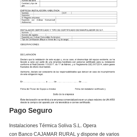
Pago Seguro
Instalaciones Térmica Soliva S.L.
Opera
con
Banco CAJAMAR RURAL
y
dispone de varios