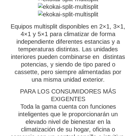
Equipos multisplit disponibles en 2×1, 3×1,
4×1 y 5×1 para climatizar de forma
independiente diferentes estancias y a
temperaturas distintas. Las unidades
interiores pueden combinarse en distintas
potencias, y siendo de tipo pared o
cassette, pero siempre alimentadas por
una misma unidad exterior.
PARA LOS CONSUMIDORES MÁS
EXIGENTES
Toda la gama cuenta con funciones
inteligentes que le proporcionarán un
elevado nivel de bienestar en la
climatización de su hogar, oficina o