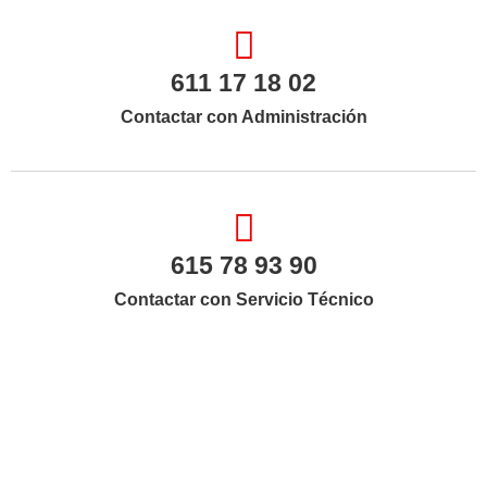
611 17 18 02
Contactar con Administración
615 78 93 90
Contactar con Servicio Técnico