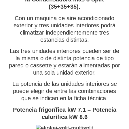
(35+35+35).
Con un maquina de aire acondicionado
exterior y tres unidades interiores podrá
climatizar independientemente tres
estancias distintas.
Las tres unidades interiores pueden ser de
la misma o de distinta potencia de tipo
pared o cassette y estarán alimentadas por
una sola unidad exterior.
La potencia de las unidades interiores se
puede elegir de entre las combinaciones
que se indican en la ficha técnica.
Potencia frigorífica kW 7.1 –
Potencia
calorífica kW 8.6