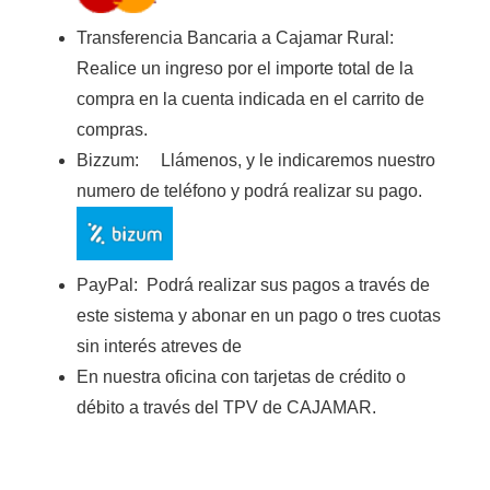
Transferencia Bancaria a Cajamar Rura
l:
Realice un ingreso por el importe total de la
compra en la cuenta indicada en el carrito de
compras.
Bizzum:
Llámenos, y le indicaremos nuestro
numero de teléfono y podrá realizar su pago.
PayPal:
Podrá realizar sus pagos a través de
este sistema y abonar en un pago o tres cuotas
sin interés atreves de
En nuestra oficina con tarjetas de crédito o
débito a través del TPV de CAJAMAR
.