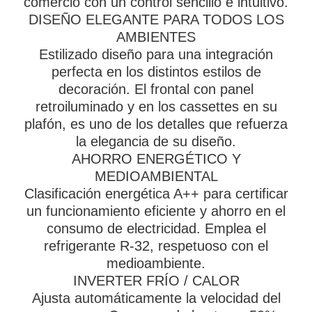
comercio con un control sencillo e intuitivo.
DISEÑO ELEGANTE PARA TODOS LOS
AMBIENTES
Estilizado diseño para una integración
perfecta en los distintos estilos de
decoración. El frontal con panel
retroiluminado y en los cassettes en su
plafón, es uno de los detalles que refuerza
la elegancia de su diseño.
AHORRO ENERGÉTICO Y
MEDIOAMBIENTAL
Clasificación energética A++ para certificar
un funcionamiento eficiente y ahorro en el
consumo de electricidad. Emplea el
refrigerante R-32, respetuoso con el
medioambiente.
INVERTER FRÍO / CALOR
Ajusta automáticamente la velocidad del