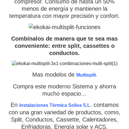
compresor. Consumo de hasta un 50%
menos de energía y mantienen la
temperatura con mayor precisión y confort.
Combínalos de manera que te sea mas
conveniente: entre split, cassettes o
conductos.
Mas modelos de
Multisplit.
Compra este moderno Sistema y ahorra
mucho espacio…
En
. contamos
Instalaciones Térmica Soliva S.L
con una gran variedad de productos, como,
Split, Conductos, Cassette, Calentadores,
Enfriadoras, Energía solar y ACS.