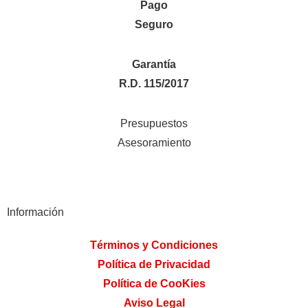
Pago
Seguro
Garantía
R.D. 115/2017
Presupuestos
Asesoramiento
Información
Términos y Condiciones
Política de Privacidad
Política de CooKies
Aviso Legal