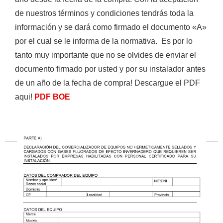
de nuestros términos y condiciones tendrás toda la
información y se dará como firmado el documento «A»
por el cual se le informa de la normativa. Es por lo
tanto muy importante que no se olvides de enviar el
Empieza a escribir para ver resultados.
documento firmado por usted y por su instalador antes
de un año de la fecha de compra! Descargue el PDF
aqui!
PDF BOE
Ver todos los resultados