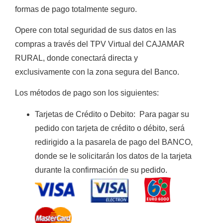
formas de
pago totalmente
seguro
.
Opere con total seguridad de sus datos en las
compras a través del TPV Virtual del CAJAMAR
RURAL, donde conectará directa y
exclusivamente con la zona segura del Banco.
Los métodos de pago son los siguientes:
Tarjetas de Crédito o Debito
:
Para pagar su
pedido con tarjeta de crédito o débito, será
redirigido a la pasarela de pago del BANCO,
donde se le solicitarán los datos de la tarjeta
durante la confirmación de su pedido.