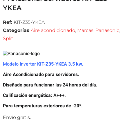
YKEA
Ref:
KIT-Z35-YKEA
Categorías
Aire acondicionado
,
Marcas
,
Panasonic
,
Split
Modelo Inverter
KIT-Z35-YKEA
3.5 kw.
Aire Acondicionado para servidores.
Diseñado para funcionar las 24 horas del día.
Calificación energética: A+++.
Para temperaturas exteriores de -20º.
Envío gratis.