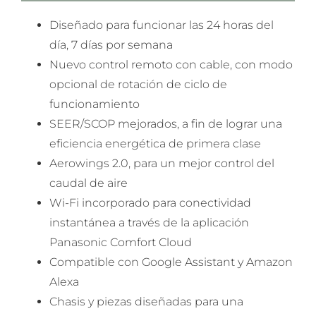
Diseñado para funcionar las 24 horas del
día, 7 días por semana
Nuevo control remoto con cable, con modo
opcional de rotación de ciclo de
funcionamiento
SEER/SCOP mejorados, a fin de lograr una
eficiencia energética de primera clase
Aerowings 2.0, para un mejor control del
caudal de aire
Wi-Fi incorporado para conectividad
instantánea a través de la aplicación
Panasonic Comfort Cloud
Compatible con Google Assistant y Amazon
Alexa
Chasis y piezas diseñadas para una