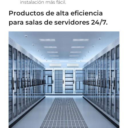
instalación más fácil.
Productos de alta eficiencia
para salas de servidores 24/7.