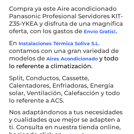
Compra ya este Aire acondicionado
Panasonic Profesional Servidores KIT-
Z35-YKEA y disfruta de una magnífica
oferta, con los gastos de
.
Envío Gratis!
En
.
Instalaciones Térmica Soliva S.L
contamos con una gran variedad de
modelos de
y todo
Aires Acondicionado
lo referente a climatización.
Split, Conductos, Cassette,
Calentadores, Enfriadoras, Energía
solar, Ventilación, Calefacción y todo
lo referente a ACS.
Nos adaptándonos a tus necesidades
y cualidades que mejor se adapten a
ti. Consulta en nuestra tienda online,