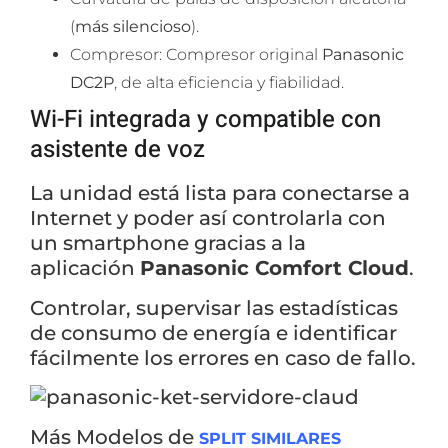
(
más silencioso
).
Compresor: Compresor original
Panasonic
DC2P
, de alta eficiencia y fiabilidad.
Wi-Fi integrada y compatible con
asistente de voz
La unidad está lista para conectarse a
Internet y poder así controlarla con
un smartphone gracias a la
Ver todos los resultados
aplicación
Panasonic Comfort Cloud
.
Controlar, supervisar las estadísticas
de consumo de energía e identificar
fácilmente los errores en caso de fallo.
Más Modelos de
SPLIT SIMILARES