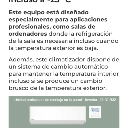
Este equipo está diseñado
especialmente para aplicaciones
profesionales, como salas de
ordenadores
donde la refrigeración
de la sala es necesaria incluso cuando
la temperatura exterior es baja.
Además, este climatizador dispone de
un sistema de cambio automático
para mantener la temperatura interior
incluso si se produce un cambio
brusco de la temperatura exterior.