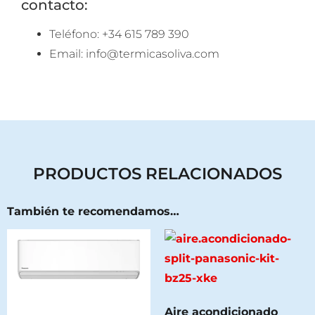
contacto:
Teléfono: +34 615 789 390
Email: info@termicasoliva.com
PRODUCTOS RELACIONADOS
También te recomendamos…
Aire acondicionado