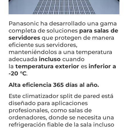
Panasonic ha desarrollado una gama
completa de soluciones
para salas de
servidores
que protegen de manera
eficiente sus servidores,
manteniéndolos a una temperatura
adecuada
incluso
cuando
la
temperatura exterior
es
inferior a
-20 °C
.
Alta eficiencia 365 días al año.
Este climatizador split de pared está
×
diseñado para aplicaciones
profesionales, como salas de
ordenadores, donde se necesita una
refrigeración fiable de la sala incluso