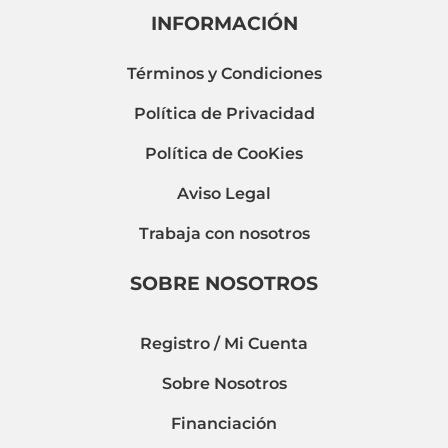
INFORMACIÓN
Términos y Condiciones
Política de Privacidad
Política de CooKies
Aviso Legal
Trabaja con nosotros
SOBRE NOSOTROS
Registro / Mi Cuenta
Sobre Nosotros
Financiación