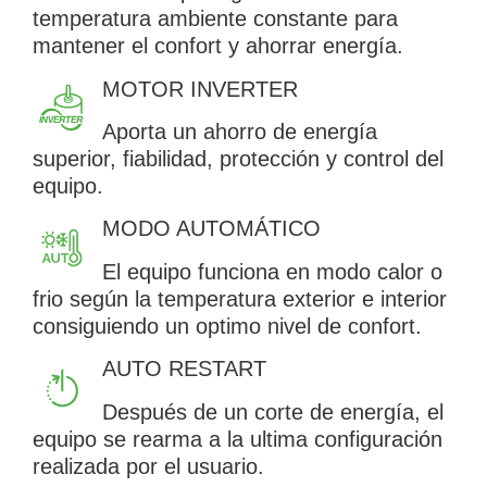
temperatura ambiente constante para
mantener el confort y ahorrar energía.
MOTOR INVERTER
Aporta un ahorro de energía
superior, fiabilidad, protección y control del
equipo.
MODO AUTOMÁTICO
El equipo funciona en modo calor o
frio según la temperatura exterior e interior
consiguiendo un optimo nivel de confort.
AUTO RESTART
Después de un corte de energía, el
equipo se rearma a la ultima configuración
realizada por el usuario.