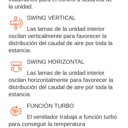
la unidad.
SWING VERTICAL
Las lamas de la unidad interior
×
oscilan verticalmente para favorecer la
distribución del caudal de aire por toda la
estancia.
SWING HORIZONTAL
CATEGORIAS
▾
Las lamas de la unidad interior
oscilan horizontalmente para favorecer la
distribución del caudal de aire por toda la
estancia.
FUNCIÓN TURBO
El ventilador trabaja a función turbo
para conseguir la temperatura