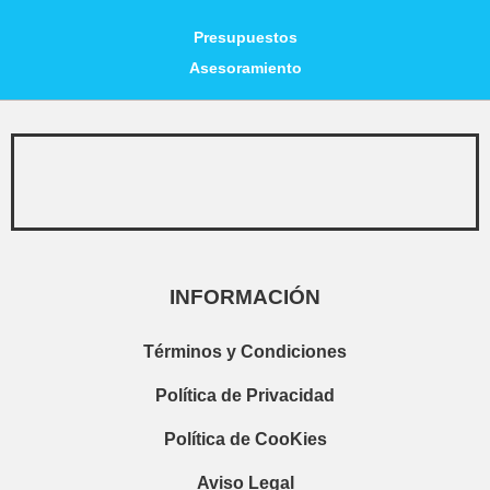
Presupuestos
Asesoramiento
INFORMACIÓN
Términos y Condiciones
Política de Privacidad
Política de CooKies
Aviso Legal