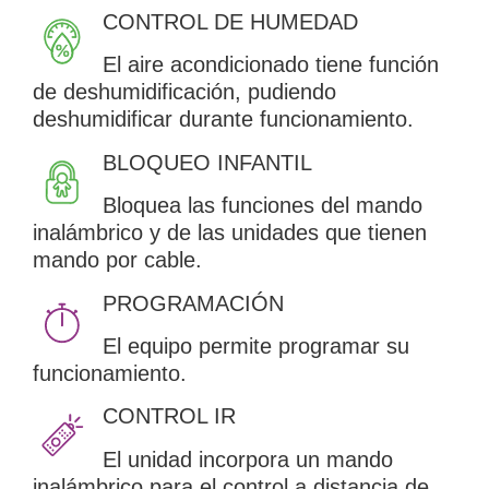
CONTROL DE HUMEDAD
El aire acondicionado tiene función
de deshumidificación, pudiendo
deshumidificar durante funcionamiento.
BLOQUEO INFANTIL
Bloquea las funciones del mando
inalámbrico y de las unidades que tienen
mando por cable.
PROGRAMACIÓN
El equipo permite programar su
funcionamiento.
CONTROL IR
El unidad incorpora un mando
inalámbrico para el control a distancia de