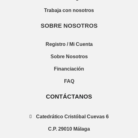
Trabaja con nosotros
SOBRE NOSOTROS
Registro / Mi Cuenta
Sobre Nosotros
Financiación
FAQ
CONTÁCTANOS
Catedrático Cristóbal Cuevas 6
C.P. 29010 Málaga