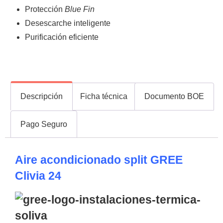
Protección
Blue Fin
Desescarche inteligente
Purificación eficiente
Descripción
Ficha técnica
Documento BOE
Pago Seguro
Aire acondicionado split GREE
Clivia 24