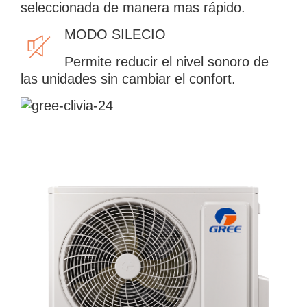
seleccionada de manera mas rápido.
MODO SILECIO
Permite reducir el nivel sonoro de
las unidades sin cambiar el confort.
Empieza a escribir para ver resultados.