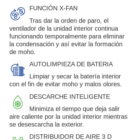
FUNCIÓN X-FAN
Tras dar la orden de paro, el
ventilador de la unidad interior continua
funcionando temporalmente para eliminar
la condensación y así evitar la formación
de moho.
AUTOLIMPIEZA DE BATERIA
Limpiar y secar la batería interior
con el fin de evitar moho y malos olores.
DESCARCHE INTELIGENTE
Minimiza el tiempo que deja salir
aire caliente por la unidad interior mientras
se desescarcha la exterior.
DISTRIBUIDOR DE AIRE 3 D