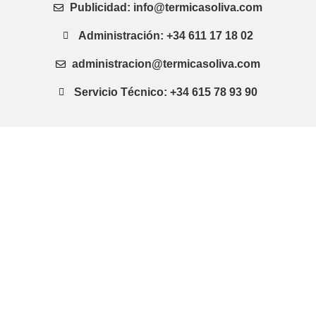
Publicidad: info@termicasoliva.com
Administración: +34 611 17 18 02
administracion@termicasoliva.com
Servicio Técnico: +34 615 78 93 90