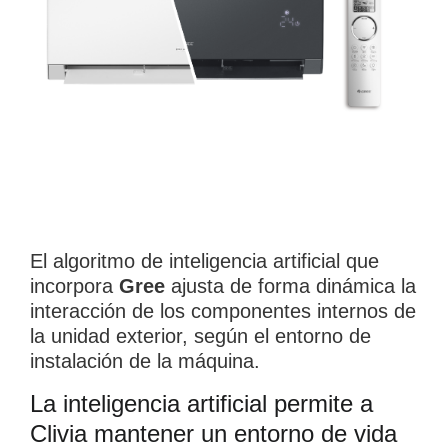
El algoritmo de inteligencia artificial que
incorpora
Gree
ajusta de forma dinámica la
interacción de los componentes internos de
la unidad exterior, según el entorno de
instalación de la máquina.
La inteligencia artificial permite a
Clivia mantener un entorno de vida