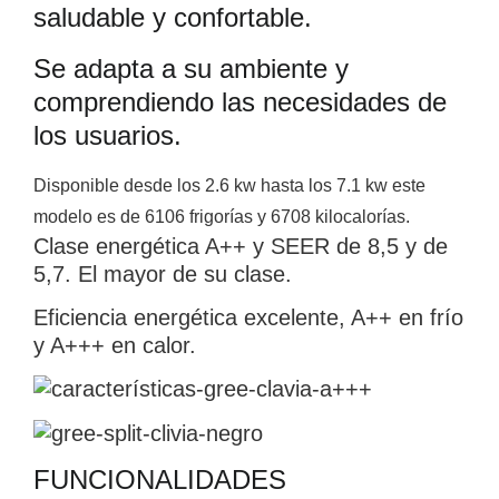
saludable y confortable.
Se adapta a su ambiente y
comprendiendo las necesidades de
los usuarios.
Disponible desde los 2.6 kw hasta los 7.1 kw este
modelo es de 6106 frigorías y 6708 kilocalorías.
Clase energética A++ y SEER de 8,5 y de
5,7. El mayor de su clase.
Eficiencia energética excelente, A++ en frío
y A+++ en calor.
FUNCIONALIDADES