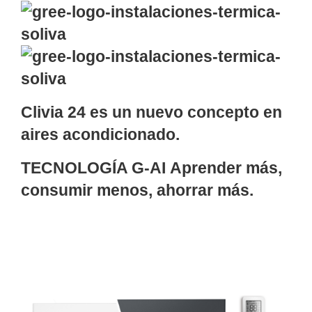
Clivia 24 es un nuevo concepto en
aires acondicionado.
TECNOLOGÍA G-AI Aprender más,
consumir menos, ahorrar más.