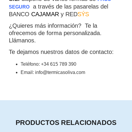
a través de las pasarelas del
SEGURO
BANCO
CAJAMAR
y RED
SÝS
¿Quieres más información? Te la
ofrecemos de forma personalizada.
Llámanos.
Te dejamos nuestros datos de contacto:
Teléfono: +34 615 789 390
Email: info@termicasoliva.com
PRODUCTOS RELACIONADOS