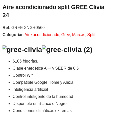
Aire acondicionado split GREE Clivia
24
Ref:
GREE-3NGR0560
Categorías
Aire acondicionado
,
Gree
,
Marcas
,
Split
6106 frigorías.
Clase energética A++ y SEER de 8,5
Control Wifi
Compatible Google Home y Alexa
Inteligencia artificial
Control inteligente de la humedad
Disponible en Blanco o Negro
Condiciones climáticas extremas