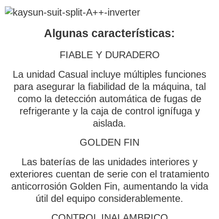
Algunas características:
FIABLE Y DURADERO
La unidad Casual incluye múltiples funciones
para asegurar la fiabilidad de la máquina, tal
como la detección automática de fugas de
refrigerante y la caja de control ignífuga y
aislada.
GOLDEN FIN
Las baterías de las unidades interiores y
exteriores cuentan de serie con el tratamiento
anticorrosión Golden Fin, aumentando la vida
útil del equipo considerablemente.
CONTROL INALAMBRICO