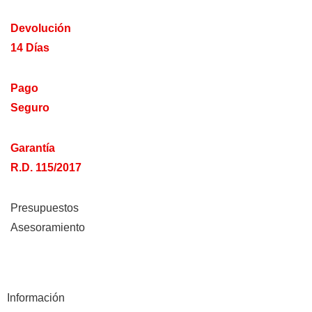
Devolución
14 Días
Pago
Seguro
Garantía
R.D. 115/2017
Presupuestos
Asesoramiento
Información