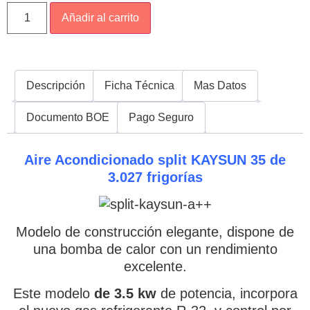
Añadir al carrito
Descripción
Ficha Técnica
Mas Datos
Documento BOE
Pago Seguro
Aire Acondicionado split KAYSUN 35 de
3.027 frigorías
Modelo de construcción elegante, dispone de
una bomba de calor con un rendimiento
excelente.
Este modelo
de 3.5 kw
de potencia, incorpora