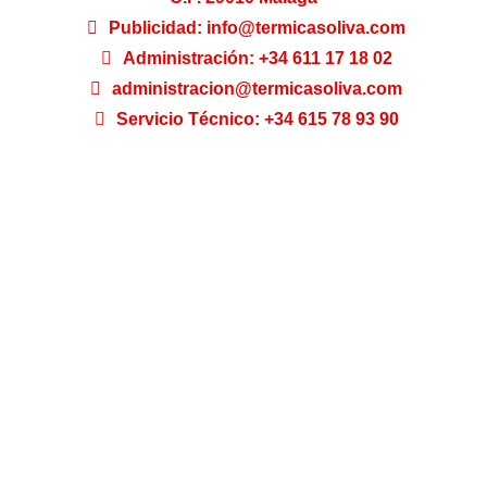
Publicidad: info@termicasoliva.com
Administración: +34 611 17 18 02
administracion@termicasoliva.com
Servicio Técnico: +34 615 78 93 90