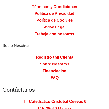
Términos y Condiciones
Política de Privacidad
Política de CooKies
Aviso Legal
Trabaja con nosotros
Sobre Nosotros
Registro / Mi Cuenta
Sobre Nosotros
Financiación
FAQ
Contáctanos
Catedrático Cristóbal Cuevas 6
C.P. 29010 Málaga