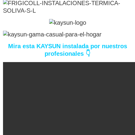
Mira esta KAYSUN instalada por nuestros
profesionales
👇