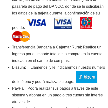
pasarela de pago del BANCO, donde se le solicitarán
los datos de la tarjeta durante la confirmación de su
pedido.
Transferencia Bancaria a Cajamar Rura
l:
Realice un
ingreso por el importe total de la compra en la cuenta
indicada en el carrito de compras.
Bizzum:
Llámenos, y le indicaremos nuestro numero
de teléfono y podrá realizar su pago.
PayPal:
Podrá realizar sus pagos a través de este
sistema y abonar en un pago o tres cuotas sin interés
atreves de