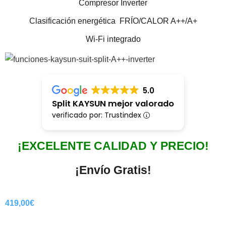
Compresor Inverter
Clasificación energética FRÍO/CALOR A++/A+
Wi-Fi integrado
5.0
Split KAYSUN mejor valorado
verificado por: Trustindex
¡EXCELENTE CALIDAD Y PRECIO!
¡Envío Gratis!
419,00
€