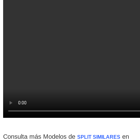
Consulta más Modelos de
en
SPLIT SIMILARES