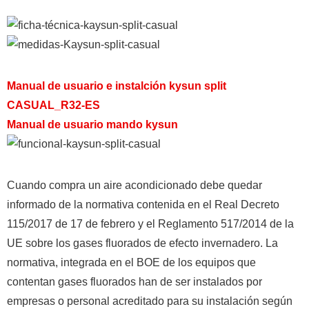
Manual de usuario e instalción kysun split
CASUAL_R32-ES
Ver todos los resultados
Manual de usuario mando kysun
Cuando compra un aire acondicionado debe quedar
informado de la normativa contenida en el Real Decreto
115/2017 de 17 de febrero y el Reglamento 517/2014 de la
UE sobre los gases fluorados de efecto invernadero. La
normativa, integrada en el BOE de los equipos que
contentan gases fluorados han de ser instalados por
empresas o personal acreditado para su instalación según