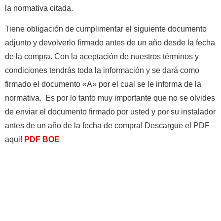
la normativa citada.
Tiene obligación de cumplimentar el siguiente documento
adjunto y devolverlo firmado antes de un año desde la fecha
de la compra. Con la aceptación de nuestros términos y
condiciones tendrás toda la información y se dará como
firmado el documento «A» por el cual se le informa de la
normativa. Es por lo tanto muy importante que no se olvides
de enviar el documento firmado por usted y por su instalador
antes de un año de la fecha de compra! Descargue el PDF
aqui!
PDF BOE