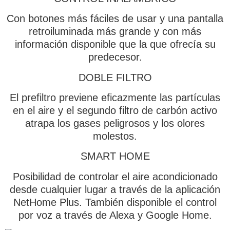
Con botones más fáciles de usar y una pantalla
retroiluminada más grande y con más
información disponible que la que ofrecía su
predecesor.
DOBLE FILTRO
El prefiltro previene eficazmente las partículas
en el aire y el segundo filtro de carbón activo
atrapa los gases peligrosos y los olores
molestos.
SMART HOME
Posibilidad de controlar el aire acondicionado
desde cualquier lugar a través de la aplicación
NetHome Plus. También disponible el control
por voz a través de Alexa y Google Home.