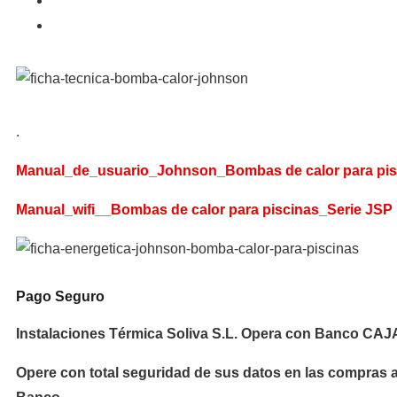
.
Manual_de_usuario_Johnson_Bombas de calor para pis
Manual_wifi__Bombas de calor para piscinas_Serie JSP
Pago Seguro
Instalaciones Térmica Soliva S.L.
Opera con
Banco CA
Opere con total seguridad de sus datos en las compras 