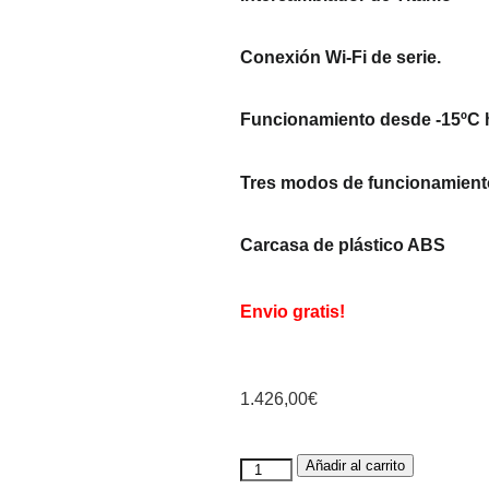
Conexión Wi-Fi de serie.
Funcionamiento desde -15ºC 
Tres modos de funcionamient
Carcasa de plástico ABS
Envio gratis!
1.426,00
€
Añadir al carrito