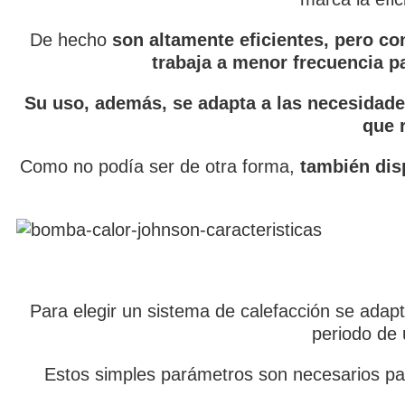
De hecho
son altamente eficientes, pero co
trabaja a menor frecuencia pa
Su uso, además, se adapta a las necesidad
que 
Como no podía ser de otra forma,
también dis
Para elegir un sistema de calefacción se ada
periodo de 
Estos simples parámetros son necesarios par