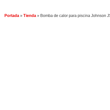
Portada
»
Tienda
»
Bomba de calor para piscina Johnson