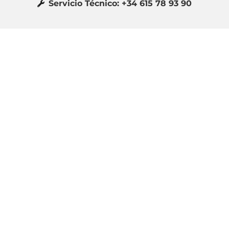
Servicio Técnico: +34 615 78 93 90