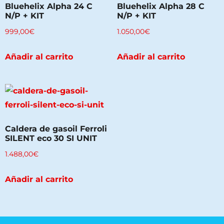
Bluehelix Alpha 24 C
Bluehelix Alpha 28 C
N/P + KIT
N/P + KIT
999,00
€
1.050,00
€
Añadir al carrito
Añadir al carrito
Caldera de gasoil Ferroli
SILENT eco 30 SI UNIT
1.488,00
€
Añadir al carrito