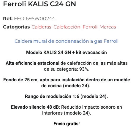
Ferroli KALIS C24 GN
Ref:
FEO-695W00244
Categorías
Calderas
,
Calefacción
,
Ferroli
,
Marcas
Caldera mural de condensación a gas Ferroli
Modelo KALIS 24 GN + kit evacuación
Alta eficiencia estacional
de calefacción de las más altas
de su categoría: 93%.
Fondo de 25 cm, apto para instalación dentro de un mueble
de cocina (modelo 24).
Rango de modulación 1:6 (modelo 24).
Elevado silencio 48 dB
: Reducido impacto sonoro en
interiores (modelo 24).
Envío gratis!