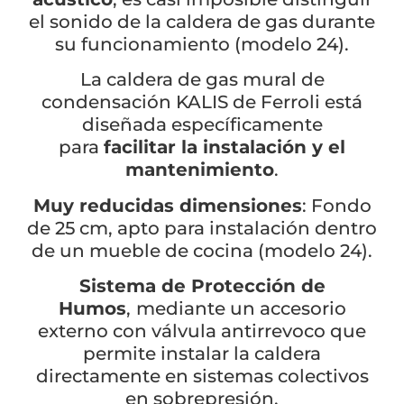
el sonido de la caldera de gas durante
su funcionamiento (modelo 24).
La caldera de gas mural de
condensación KALIS de Ferroli está
diseñada específicamente
para
facilitar la instalación y el
mantenimiento
.
Muy reducidas dimensiones
: Fondo
de 25 cm, apto para instalación dentro
de un mueble de cocina (modelo 24).
Sistema de Protección de
Humos
,
mediante un accesorio
externo con válvula antirrevoco que
permite instalar la caldera
directamente en sistemas colectivos
en sobrepresión.