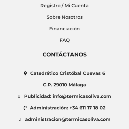
Registro / Mi Cuenta
Sobre Nosotros
Financiación
FAQ
CONTÁCTANOS
Catedrático Cristóbal Cuevas 6
C.P. 29010 Málaga
Publicidad: info@termicasoliva.com
Administración: +34 611 17 18 02
administracion@termicasoliva.com