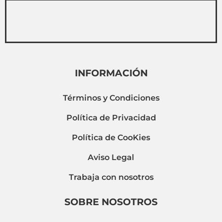
INFORMACIÓN
Términos y Condiciones
Política de Privacidad
Política de CooKies
Aviso Legal
Trabaja con nosotros
SOBRE NOSOTROS