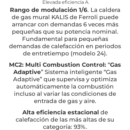
Elevada eficiencia A
.
Rango de modulación 1/6
.
La caldera
de gas mural KALIS de Ferroli puede
arrancar con demandas 6 veces más
pequeñas que su potencia nominal.
Fundamental para pequeñas
demandas de calefacción en periodos
de entretiempo (modelo 24).
MC2: Multi Combustion Control:
“
Gas
Adaptive
” Sistema inteligente “Gas
Adaptive” que supervisa y optimiza
automáticamente la combustión
incluso al variar las condiciones de
entrada de gas y aire.
Alta eficiencia estacional
de
calefacción de las más altas de su
categoría: 93%.