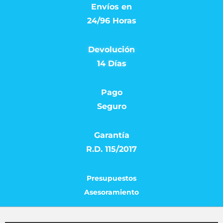
Envíos en
24/96 Horas
Devolución
14 Días
Pago
Seguro
Garantía
R.D. 115/2017
Presupuestos
Asesoramiento