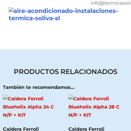
info@termicasol
PRODUCTOS RELACIONADOS
También te recomendamos…
Caldera Ferroli
Caldera Ferroli