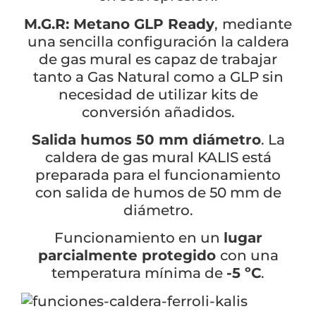
M.G.R: Metano GLP Ready
,
mediante
una sencilla configuración la caldera
de gas mural es capaz de trabajar
tanto a Gas Natural como a GLP sin
necesidad de utilizar kits de
conversión añadidos.
Salida humos 50 mm diámetro
. La
caldera de gas mural KALIS está
preparada para el funcionamiento
con salida de humos de 50 mm de
diámetro.
Funcionamiento en un
lugar
parcialmente protegido
con una
temperatura mínima de
-5 ºC
.
×