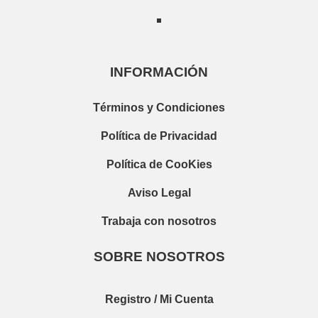
INFORMACIÓN
Términos y Condiciones
Política de Privacidad
Política de CooKies
Aviso Legal
Trabaja con nosotros
SOBRE NOSOTROS
Registro / Mi Cuenta