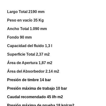
Largo Total 2190 mm
Peso en vacío 35 Kg
Ancho Total 1.090 mm
Fondo 90 mm
Capacidad del fluido 1,3 l
Superficie Total 2,37 m2
Área de Apertura 1,87 m2
Área del Absorbedor 2.14 m2
Presión de timbre 14 bar
Presión máxima de trabajo 10 bar
Caudal recomendado 45 l/h·m2
Presión máxima de prueba 18 kg/cm2