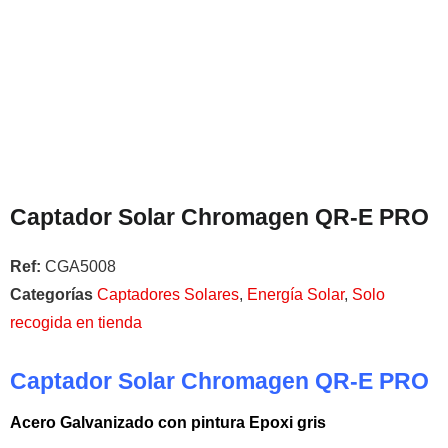
Captador Solar Chromagen QR-E PRO
Ref:
CGA5008
Categorías
Captadores Solares
,
Energía Solar
,
Solo
recogida en tienda
Captador Solar Chromagen QR-E PRO
Acero Galvanizado con pintura Epoxi gris