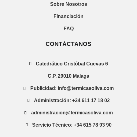
Sobre Nosotros
Financiación
FAQ
CONTÁCTANOS
Catedrático Cristóbal Cuevas 6
C.P. 29010 Málaga
Publicidad: info@termicasoliva.com
Administración: +34 611 17 18 02
administracion@termicasoliva.com
Servicio Técnico: +34 615 78 93 90