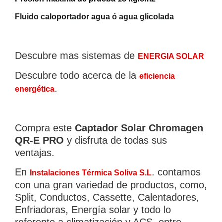
Fluido caloportador agua ó agua glicolada
Descubre mas sistemas de
ENERGIA SOLAR
Descubre todo acerca de la
eficiencia
.
energética
Compra este
Captador Solar Chromagen
QR-E PRO
y disfruta de todas sus
ventajas.
En
. contamos
Instalaciones Térmica Soliva S.L
con una gran variedad de productos, como,
Split, Conductos, Cassette, Calentadores,
×
Enfriadoras, Energía solar y todo lo