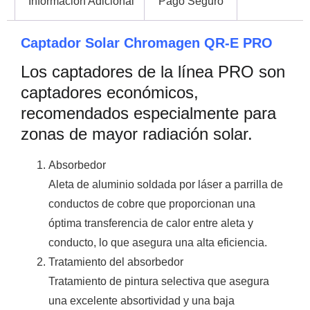
Información Adicional
Pago Seguro
Captador Solar Chromagen QR-E PRO
Los captadores de la línea PRO son
captadores económicos,
recomendados especialmente para
zonas de mayor radiación solar.
Absorbedor
Aleta de aluminio soldada por láser a parrilla de
conductos de cobre que proporcionan una
óptima transferencia de calor entre aleta y
conducto, lo que asegura una alta eficiencia.
Tratamiento del absorbedor
Tratamiento de pintura selectiva que asegura
una excelente absortividad y una baja