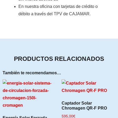
En nuestra oficina con tarjetas de crédito o
débito a través del TPV de CAJAMAR
.
PRODUCTOS RELACIONADOS
También te recomendamos…
Captador Solar
Chromagen QR-F PRO
595,00
€
Energía Solar Forzada