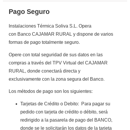
Pago Seguro
Instalaciones Térmica Soliva S.L.
Opera
con
Banco CAJAMAR RURAL
y
dispone de varios
formas de
pago totalmente
seguro
.
Opere con total seguridad de sus datos en las
compras a través del TPV Virtual del CAJAMAR
RURAL, donde conectará directa y
exclusivamente con la zona segura del Banco.
Los métodos de pago son los siguientes:
Tarjetas de Crédito o Debito
:
Para pagar su
pedido con tarjeta de crédito o débito, será
redirigido a la pasarela de pago del BANCO,
donde se le solicitarán los datos de la tarjeta