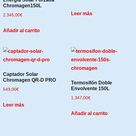
Chromagen150L
Leer más
2.345,00
€
Añadir al carrito
Captador Solar
Chromagen QR-D PRO
Termosifón Doble
Envolvente 150L
549,00
€
1.347,00
€
Leer más
Añadir al carrito