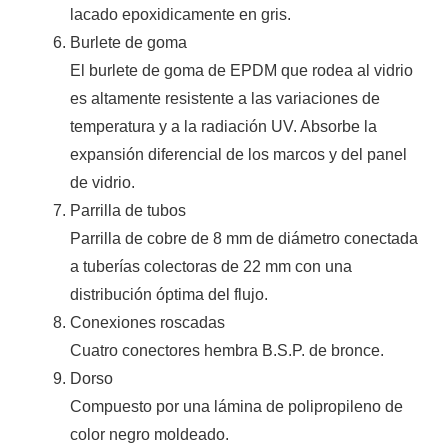
lacado epoxidicamente en gris.
Burlete de goma
El burlete de goma de EPDM que rodea al vidrio
es altamente resistente a las variaciones de
temperatura y a la radiación UV. Absorbe la
expansión diferencial de los marcos y del panel
de vidrio.
Parrilla de tubos
Parrilla de cobre de 8 mm de diámetro conectada
a tuberías colectoras de 22 mm con una
distribución óptima del flujo.
Conexiones roscadas
Cuatro conectores hembra B.S.P. de bronce.
Dorso
Compuesto por una lámina de polipropileno de
color negro moldeado.