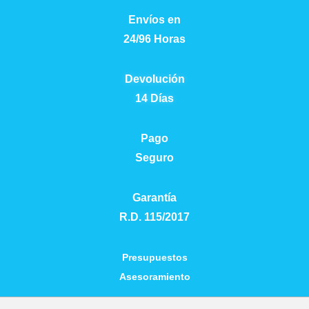
Envíos en
24/96 Horas
Devolución
14 Días
Pago
Seguro
Garantía
R.D. 115/2017
Presupuestos
Asesoramiento