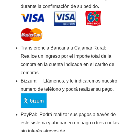
durante la confirmación de su pedido.
Transferencia Bancaria a Cajamar Rura
l:
Realice un ingreso por el importe total de la
compra en la cuenta indicada en el carrito de
compras.
Bizzum:
Llámenos, y le indicaremos nuestro
numero de teléfono y podrá realizar su pago.
PayPal:
Podrá realizar sus pagos a través de
este sistema y abonar en un pago o tres cuotas
sin interés atreves de