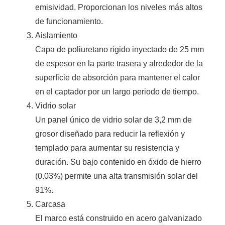
emisividad. Proporcionan los niveles más altos
de funcionamiento.
Aislamiento
Capa de poliuretano rígido inyectado de 25 mm
de espesor en la parte trasera y alrededor de la
superficie de absorción para mantener el calor
en el captador por un largo periodo de tiempo.
Vidrio solar
Un panel único de vidrio solar de 3,2 mm de
grosor diseñado para reducir la reflexión y
templado para aumentar su resistencia y
duración. Su bajo contenido en óxido de hierro
(0.03%) permite una alta transmisión solar del
91%.
Carcasa
El marco está construido en acero galvanizado