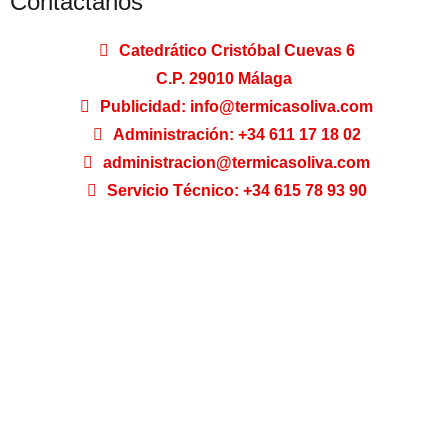
Contáctanos
Catedrático Cristóbal Cuevas 6
C.P. 29010 Málaga
Publicidad: info@termicasoliva.com
Administración: +34 611 17 18 02
administracion@termicasoliva.com
Servicio Técnico: +34 615 78 93 90