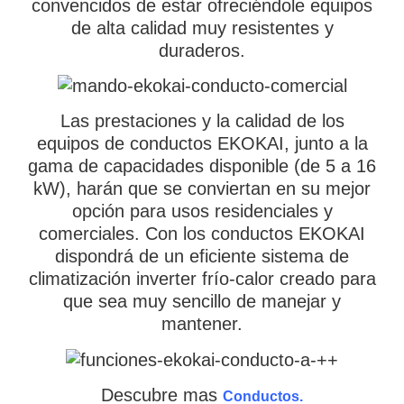
convencidos de estar ofreciéndole equipos
de alta calidad muy resistentes y
duraderos.
Las prestaciones y la calidad de los
equipos de conductos EKOKAI, junto a la
gama de capacidades disponible (de 5 a 16
kW), harán que se conviertan en su mejor
opción para usos residenciales y
comerciales. Con los conductos EKOKAI
dispondrá de un eficiente sistema de
climatización inverter frío-calor creado para
que sea muy sencillo de manejar y
mantener.
Descubre mas
Conductos.