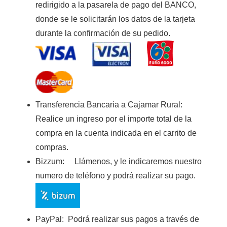
redirigido a la pasarela de pago del BANCO,
donde se le solicitarán los datos de la tarjeta
durante la confirmación de su pedido.
Transferencia Bancaria a Cajamar Rura
l:
Realice un ingreso por el importe total de la
compra en la cuenta indicada en el carrito de
compras.
Bizzum:
Llámenos, y le indicaremos nuestro
numero de teléfono y podrá realizar su pago.
PayPal:
Podrá realizar sus pagos a través de