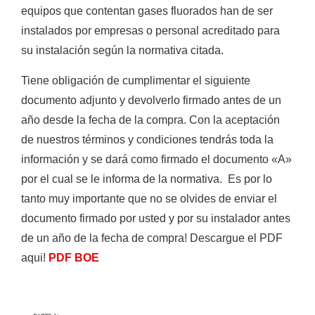
equipos que contentan gases fluorados han de ser
instalados por empresas o personal acreditado para
su instalación según la normativa citada.
Tiene obligación de cumplimentar el siguiente
documento adjunto y devolverlo firmado antes de un
año desde la fecha de la compra. Con la aceptación
de nuestros términos y condiciones tendrás toda la
información y se dará como firmado el documento «A»
por el cual se le informa de la normativa. Es por lo
tanto muy importante que no se olvides de enviar el
Empieza a escribir para ver resultados.
documento firmado por usted y por su instalador antes
de un año de la fecha de compra! Descargue el PDF
aqui!
PDF BOE