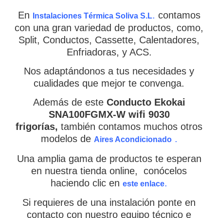
En
.
contamos
Instalaciones Térmica Soliva S.L
con una gran variedad de productos, como,
Split, Conductos, Cassette, Calentadores,
Enfriadoras, y ACS.
Nos adaptándonos a tus necesidades y
cualidades que mejor te convenga.
Además de este
Conducto Ekokai
SNA100FGMX-W wifi 9030
frigorías,
también contamos muchos otros
modelos de
.
Aires Acondicionado
Una amplia gama de productos te esperan
en nuestra tienda online, conócelos
haciendo clic en
.
este enlace
Si requieres de una instalación ponte en
contacto con nuestro equipo técnico e