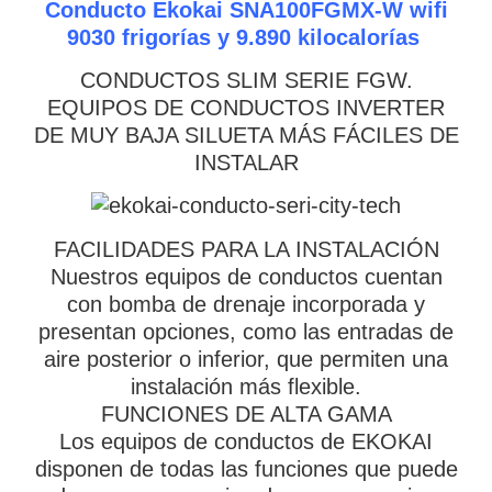
Conducto Ekokai SNA100FGMX-W wifi
9030 frigorías y 9.890 kilocalorías
CONDUCTOS SLIM SERIE FGW.
EQUIPOS DE CONDUCTOS INVERTER
DE MUY BAJA SILUETA MÁS FÁCILES DE
INSTALAR
FACILIDADES PARA LA INSTALACIÓN
Nuestros equipos de conductos cuentan
con bomba de drenaje incorporada y
presentan opciones, como las entradas de
aire posterior o inferior, que permiten una
instalación más flexible.
FUNCIONES DE ALTA GAMA
Los equipos de conductos de EKOKAI
disponen de todas las funciones que puede