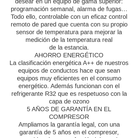
desear en un equipo de gama superior:
programación semanal, alarma de fugas…
Todo ello, controlable con un eficaz control
remoto de pared que cuenta con su propio
sensor de temperatura para mejorar la
medición de la temperatura real
de la estancia.
AHORRO ENERGÉTICO
La clasificación energética A++ de nuestros
equipos de conductos hace que sean
equipos muy eficientes en el consumo
energético. Además funcionan con el
refrigerante R32 que es respetuoso con la
capa de ozono
5 AÑOS DE GARANTÍA EN EL
COMPRESOR
Ampliamos la garantía legal, con una
garantía de 5 años en el compresor,