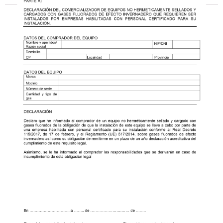
Ver todos los resultados