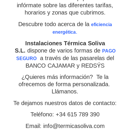
infórmate sobre las diferentes tarifas,
horarios y zonas que cubrimos.
Descubre todo acerca de la
eficiencia
.
energética
Instalaciones Térmica Soliva
S.L.
dispone de varios formas de
PAGO
a través de las pasarelas del
SEGURO
BANCO CAJAMAR y REDSÝS
¿Quieres más información? Te la
ofrecemos de forma personalizada.
Llámanos.
Te dejamos nuestros datos de contacto:
Teléfono: +34 615 789 390
Email: info@termicasoliva.com