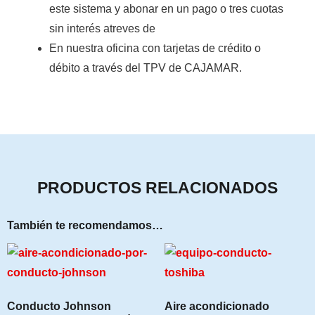
este sistema y abonar en un pago o tres cuotas
sin interés atreves de
En nuestra oficina con tarjetas de crédito o
débito a través del TPV de CAJAMAR
.
PRODUCTOS RELACIONADOS
También te recomendamos…
Conducto Johnson
Aire acondicionado