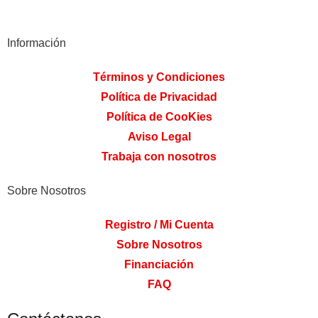
Información
Términos y Condiciones
Política de Privacidad
Política de CooKies
Aviso Legal
Trabaja con nosotros
Sobre Nosotros
Registro / Mi Cuenta
Sobre Nosotros
Financiación
FAQ