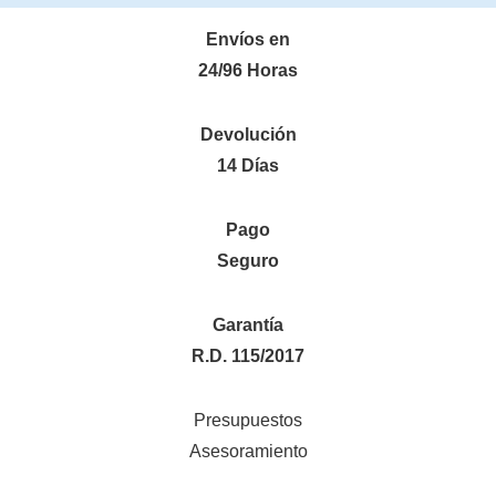
Envíos en
24/96 Horas
Devolución
14 Días
Pago
Seguro
Garantía
R.D. 115/2017
Presupuestos
Asesoramiento