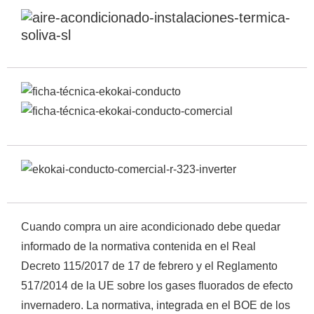
×
Cuando compra un aire acondicionado debe quedar
informado de la normativa contenida en el Real
CATEGORIAS
▾
Decreto 115/2017 de 17 de febrero y el Reglamento
517/2014 de la UE sobre los gases fluorados de efecto
invernadero. La normativa, integrada en el BOE de los