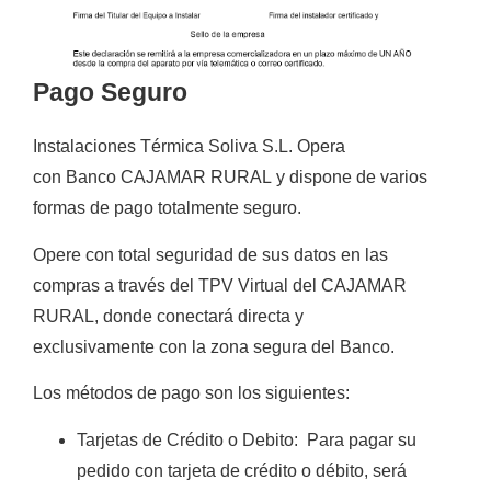
Pago Seguro
Instalaciones Térmica Soliva S.L.
Opera
con
Banco CAJAMAR RURAL
y
dispone de varios
formas de
pago totalmente
seguro
.
Opere con total seguridad de sus datos en las
compras a través del TPV Virtual del CAJAMAR
RURAL, donde conectará directa y
exclusivamente con la zona segura del Banco.
Los métodos de pago son los siguientes:
Tarjetas de Crédito o Debito
:
Para pagar su
pedido con tarjeta de crédito o débito, será