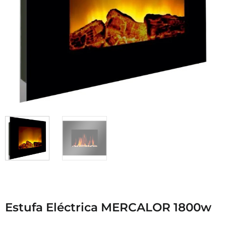
Estufa Eléctrica MERCALOR 1800w