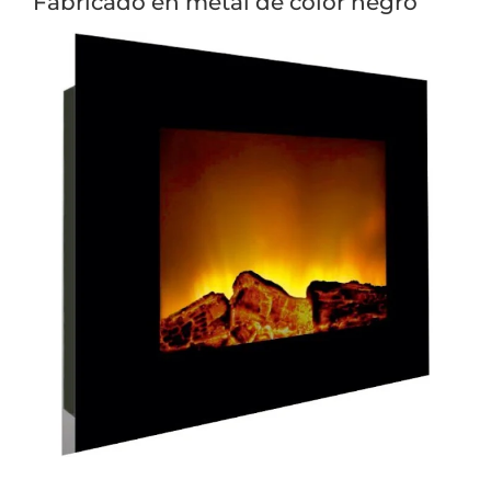
Fabricado en metal de color negro