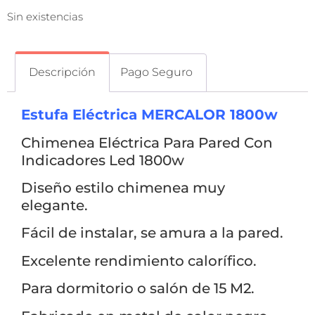
Sin existencias
Descripción
Pago Seguro
Estufa Eléctrica MERCALOR 1800w
Chimenea Eléctrica Para Pared Con
Indicadores Led 1800w
Diseño estilo chimenea muy
elegante.
Fácil de instalar, se amura a la pared.
Excelente rendimiento calorífico.
Para dormitorio o salón de 15 M2.