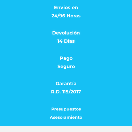
Envíos en
24/96 Horas
Devolución
14 Días
Pago
Seguro
Garantía
R.D. 115/2017
Presupuestos
Asesoramiento