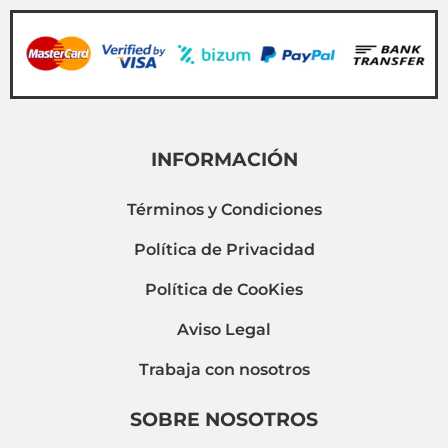
INFORMACIÓN
Términos y Condiciones
Política de Privacidad
Política de CooKies
Aviso Legal
Trabaja con nosotros
SOBRE NOSOTROS