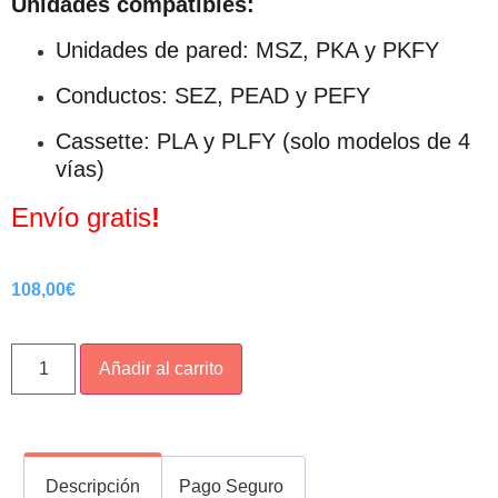
Unidades compatibles:
Unidades de pared: MSZ, PKA y PKFY
Conductos: SEZ, PEAD y PEFY
Cassette: PLA y PLFY (solo modelos de 4
vías)
Envío gratis
!
108,00
€
Añadir al carrito
Descripción
Pago Seguro