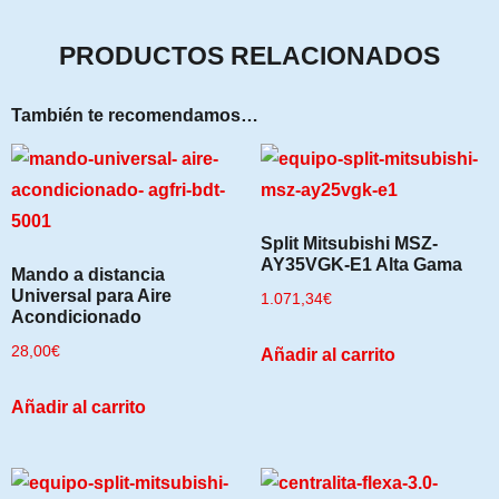
PRODUCTOS RELACIONADOS
También te recomendamos…
Split Mitsubishi MSZ-
AY35VGK-E1 Alta Gama
Mando a distancia
Universal para Aire
1.071,34
€
Acondicionado
28,00
€
Añadir al carrito
Añadir al carrito