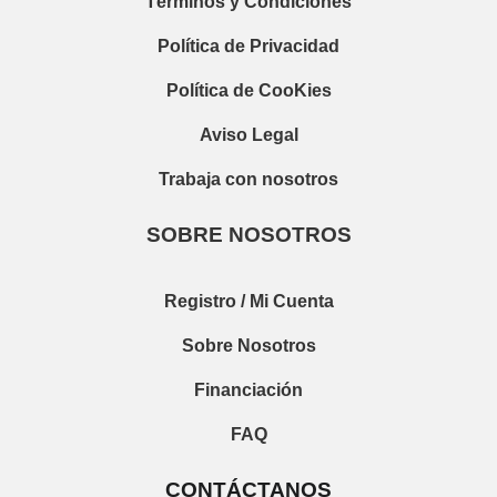
Términos y Condiciones
Política de Privacidad
Política de CooKies
Aviso Legal
Trabaja con nosotros
SOBRE NOSOTROS
Registro / Mi Cuenta
Sobre Nosotros
Financiación
FAQ
CONTÁCTANOS