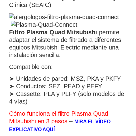
Clínica (SEAIC)
Filtro Plasma Quad Mitsubishi
permite
adaptar el sistema de filtrado a diferentes
equipos Mitsubishi Electric mediante una
instalación sencilla.
Compatible con:
➤ Unidades de pared: MSZ, PKA y PKFY
➤ Conductos: SEZ, PEAD y PEFY
➤ Cassette: PLA y PLFY (solo modelos de
4 vías)
Cómo funciona el filtro Plasma Quad
Mitsubishi en 3 pasos
–
MIRA EL VÍDEO
EXPLICATIVO AQUÍ