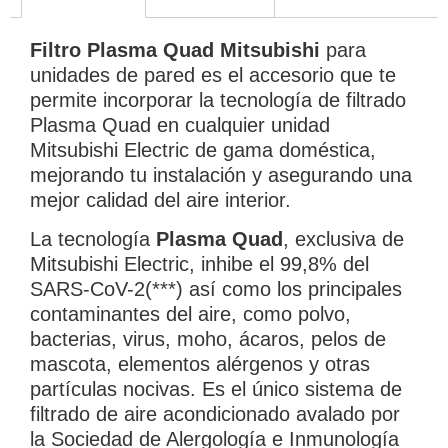
Filtro Plasma Quad Mitsubishi
para
unidades de pared es el accesorio que te
permite incorporar la tecnología de filtrado
Plasma Quad en cualquier unidad
Mitsubishi Electric de gama doméstica,
mejorando tu instalación y asegurando una
mejor calidad del aire interior.
La tecnología
Plasma Quad
, exclusiva de
Mitsubishi Electric, inhibe el 99,8% del
SARS-CoV-2(***) así como los principales
contaminantes del aire, como polvo,
bacterias, virus, moho, ácaros, pelos de
mascota, elementos alérgenos y otras
partículas nocivas. Es el único sistema de
filtrado de aire acondicionado avalado por
la Sociedad de Alergología e Inmunología