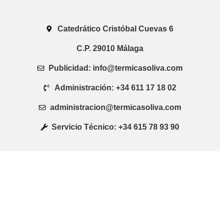
Catedrático Cristóbal Cuevas 6
C.P. 29010 Málaga
Publicidad: info@termicasoliva.com
Administración: +34 611 17 18 02
administracion@termicasoliva.com
Servicio Técnico: +34 615 78 93 90