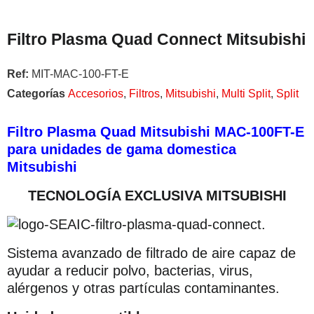
Filtro Plasma Quad Connect Mitsubishi
Ref:
MIT-MAC-100-FT-E
Categorías
Accesorios
,
Filtros
,
Mitsubishi
,
Multi Split
,
Split
Filtro Plasma Quad Mitsubishi MAC-100FT-E
para unidades de gama domestica
Mitsubishi
TECNOLOGÍA EXCLUSIVA MITSUBISHI
Sistema avanzado de filtrado de aire capaz de
ayudar a reducir polvo, bacterias, virus,
alérgenos y otras partículas contaminantes.