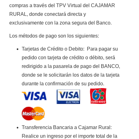
compras a través del TPV Virtual del CAJAMAR
RURAL, donde conectará directa y
exclusivamente con la zona segura del Banco.
Los métodos de pago son los siguientes:
Tarjetas de Crédito o Debito
:
Para pagar su
pedido con tarjeta de crédito o débito, será
redirigido a la pasarela de pago del BANCO,
donde se le solicitarán los datos de la tarjeta
durante la confirmación de su pedido.
Transferencia Bancaria a Cajamar Rura
l:
Realice un ingreso por el importe total de la