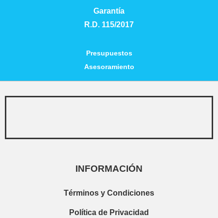
Garantía
R.D. 115/2017
Presupuestos
Asesoramiento
INFORMACIÓN
Términos y Condiciones
Política de Privacidad