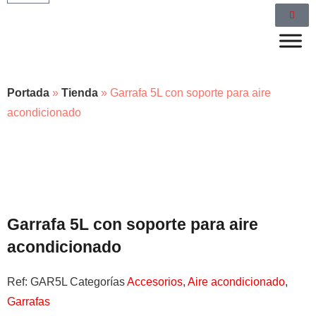
Portada
»
Tienda
»
Garrafa 5L con soporte para aire
acondicionado
Garrafa 5L con soporte para aire
acondicionado
Ref:
GAR5L
Categorías
Accesorios
,
Aire acondicionado
,
Garrafas