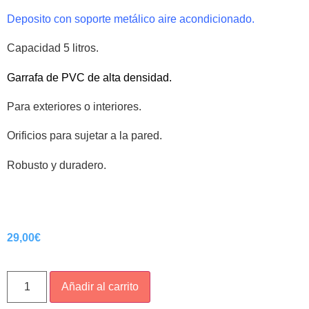
Deposito con soporte
metálico
aire acondicionado.
Capacidad 5 litros.
Garrafa de PVC de alta densidad.
Para exteriores o interiores.
Orificios para sujetar a la pared.
Robusto y duradero.
29,00
€
Añadir al carrito