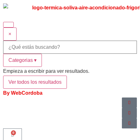
×
Categorias
▾
Empieza a escribir para ver resultados.
Ver todos los resultados
By WebCordoba
0