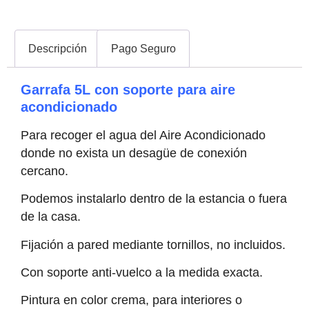
Descripción
Pago Seguro
Garrafa 5L con soporte para aire
acondicionado
Para recoger el agua del Aire Acondicionado
donde no exista un desagüe de conexión
cercano.
Podemos instalarlo dentro de la estancia o fuera
de la casa.
Fijación a pared mediante tornillos, no incluidos.
Con soporte anti-vuelco a la medida exacta.
Pintura en color crema, para interiores o