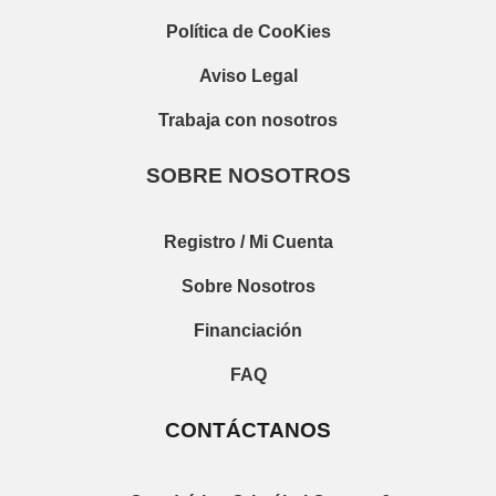
Política de CooKies
Aviso Legal
Trabaja con nosotros
SOBRE NOSOTROS
Registro / Mi Cuenta
Sobre Nosotros
Financiación
FAQ
CONTÁCTANOS