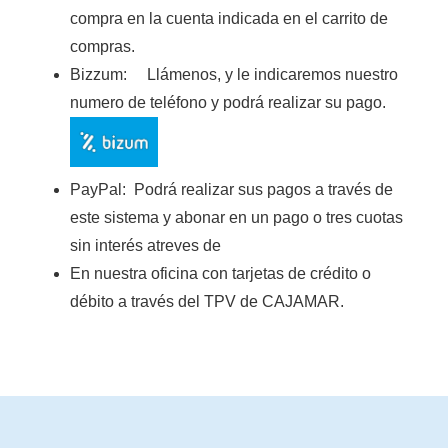
compra en la cuenta indicada en el carrito de
compras.
Bizzum:
Llámenos, y le indicaremos nuestro
numero de teléfono y podrá realizar su pago.
PayPal:
Podrá realizar sus pagos a través de
este sistema y abonar en un pago o tres cuotas
sin interés atreves de
En nuestra oficina con tarjetas de crédito o
débito a través del TPV de CAJAMAR
.