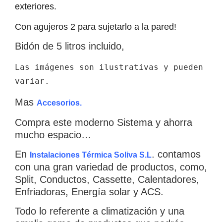
exteriores.
Con agujeros 2 para sujetarlo a la pared!
Bidón de 5 litros incluido,
Las imágenes son ilustrativas y pueden 
variar.
Mas
Accesorios.
Compra este moderno Sistema y ahorra
mucho espacio…
En
. contamos
Instalaciones Térmica Soliva S.L
con una gran variedad de productos, como,
Split, Conductos, Cassette, Calentadores,
Enfriadoras, Energía solar y ACS.
Todo lo referente a climatización y una