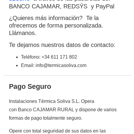
BANCO CAJAMAR, REDSÝS y PayPal
¿Quieres más información? Te la
ofrecemos de forma personalizada.
Llámanos.
Te dejamos nuestros datos de contacto:
Teléfono: +34 611 171 802
Email: info@termicasoliva.com
Pago Seguro
Instalaciones Térmica Soliva S.L.
Opera
con
Banco CAJAMAR RURAL
y
dispone de varios
formas de
pago totalmente
seguro
.
Opere con total seguridad de sus datos en las