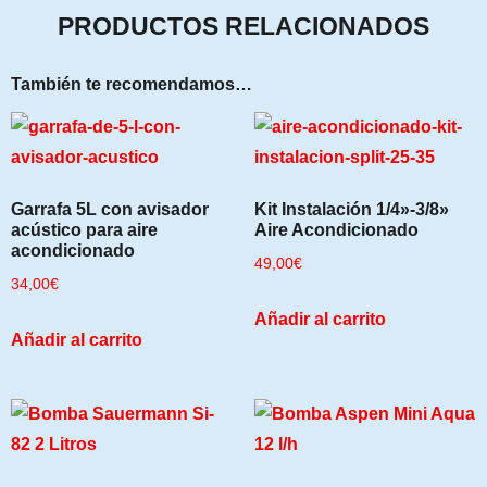
PRODUCTOS RELACIONADOS
También te recomendamos…
Garrafa 5L con avisador
Kit Instalación 1/4»-3/8»
acústico para aire
Aire Acondicionado
acondicionado
49,00
€
34,00
€
Añadir al carrito
Añadir al carrito