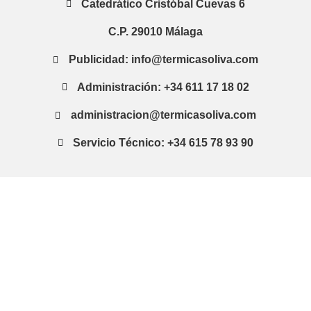
Catedrático Cristóbal Cuevas 6
C.P. 29010 Málaga
Publicidad: info@termicasoliva.com
Administración: +34 611 17 18 02
administracion@termicasoliva.com
Servicio Técnico: +34 615 78 93 90