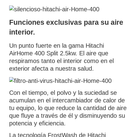
Funciones exclusivas para su aire
interior.
Un punto fuerte en la gama Hitachi
AirHome 400 Split 2.5kw. El aire que
respiramos tanto el interior como en el
exterior afecta a nuestra salud.
Con el tiempo, el polvo y la suciedad se
acumulan en el intercambiador de calor de
tu equipo, lo que reduce la cantidad de aire
que fluye a través de él y disminuyendo su
potencia y eficiencia.
La tecnología FrostWash de Hitachi