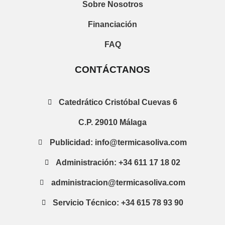
Sobre Nosotros
Financiación
FAQ
CONTÁCTANOS
Catedrático Cristóbal Cuevas 6
C.P. 29010 Málaga
Publicidad: info@termicasoliva.com
Administración: +34 611 17 18 02
administracion@termicasoliva.com
Servicio Técnico: +34 615 78 93 90