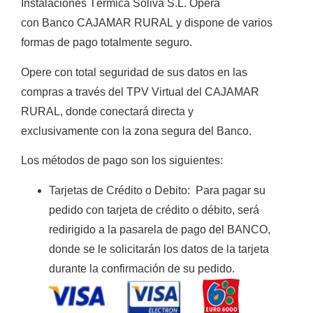
Instalaciones Térmica Soliva S.L.
Opera
con
Banco CAJAMAR RURAL
y
dispone de varios
formas de
pago totalmente
seguro
.
Opere con total seguridad de sus datos en las
compras a través del TPV Virtual del CAJAMAR
RURAL, donde conectará directa y
exclusivamente con la zona segura del Banco.
Los métodos de pago son los siguientes:
Tarjetas de Crédito o Debito
:
Para pagar su
pedido con tarjeta de crédito o débito, será
redirigido a la pasarela de pago del BANCO,
donde se le solicitarán los datos de la tarjeta
durante la confirmación de su pedido.