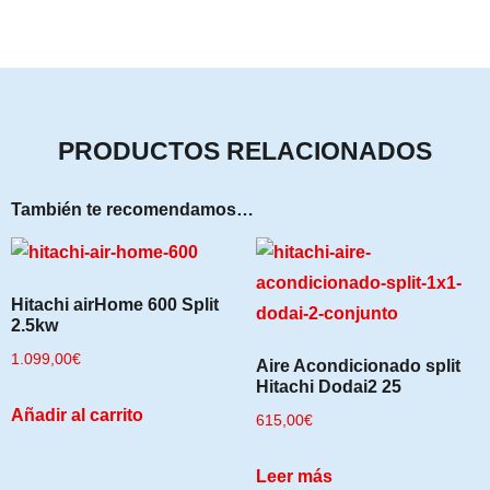
PRODUCTOS RELACIONADOS
También te recomendamos…
Hitachi airHome 600 Split
2.5kw
1.099,00
€
Aire Acondicionado split
Hitachi Dodai2 25
Añadir al carrito
615,00
€
Leer más