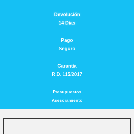
Devolución
14 Días
Pago
Seguro
Garantía
R.D. 115/2017
Presupuestos
Asesoramiento