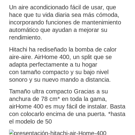
Un aire acondicionado fácil de usar, que
hace que tu vida diaria sea más cómoda,
incorporando funciones de mantenimiento
automático que ayudan a mejorar su
rendimiento.
Hitachi ha rediseñado la bomba de calor
aire-aire. AirHome 400, un split que se
adapta perfectamente a tu hogar
con tamaño compacto y su bajo nivel
sonoro y su nuevo mando a distancia.
Tamaño ultra compacto Gracias a su
anchura de 78 cm* en toda la gama,
airHome 400 es muy fácil de instalar. Basta
con colocarlo encima de una puerta. *hasta
el modelo de 50