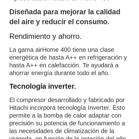
Diseñada para mejorar la calidad
del aire y reducir el consumo.
Rendimiento y ahorro.
La gama airHome 400 tiene una clase
energética de hasta A++ en refrigeración y
hasta A++ en calefacción. Te ayudará a
ahorrar energía durante todo el año.
Tecnología inverter.
El compresor desarrollado y fabricado por
Hitachi incorpora tecnología Inverter. Esto
permite a la bomba de calor adaptar con
precisión su potencia de funcionamiento a
las necesidades de climatización de la
vivienda, en función de la estación del año.