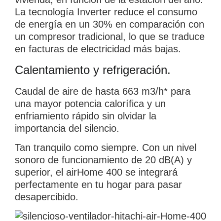
La tecnología Inverter reduce el consumo
de energía en un 30% en comparación con
un compresor tradicional, lo que se traduce
en facturas de electricidad más bajas.
Calentamiento y refrigeración.
Caudal de aire de hasta 663 m3/h* para
una mayor potencia calorífica y un
enfriamiento rápido sin olvidar la
importancia del silencio.
Tan tranquilo como siempre. Con un nivel
sonoro de funcionamiento de 20 dB(A) y
superior, el airHome 400 se integrará
perfectamente en tu hogar para pasar
desapercibido.