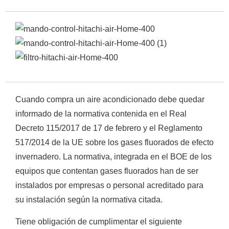
Empieza a escribir para ver resultados.
Cuando compra un aire acondicionado debe quedar
informado de la normativa contenida en el Real
Decreto 115/2017 de 17 de febrero y el Reglamento
517/2014 de la UE sobre los gases fluorados de efecto
invernadero. La normativa, integrada en el BOE de los
equipos que contentan gases fluorados han de ser
instalados por empresas o personal acreditado para
su instalación según la normativa citada.
Tiene obligación de cumplimentar el siguiente