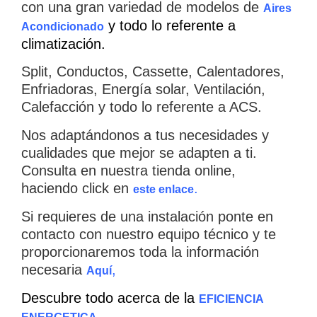
con una gran variedad de modelos de
Aires
y todo lo referente a
Acondicionado
climatización.
Split, Conductos, Cassette, Calentadores,
Enfriadoras, Energía solar, Ventilación,
Calefacción y todo lo referente a ACS.
Nos adaptándonos a tus necesidades y
cualidades que mejor se adapten a ti.
Consulta en nuestra tienda online,
haciendo click en
.
este enlace
Si requieres de una instalación ponte en
contacto con nuestro equipo técnico y te
proporcionaremos toda la información
necesaria
,
Aquí
Descubre todo acerca de la
EFICIENCIA
.