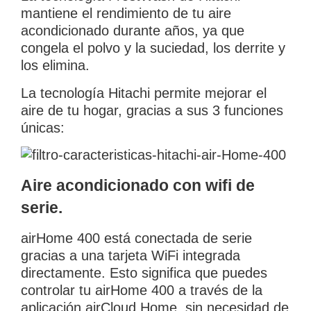
mantiene el rendimiento de tu aire
acondicionado durante años, ya que
congela el polvo y la suciedad, los derrite y
los elimina.
La tecnología Hitachi permite mejorar el
aire de tu hogar, gracias a sus 3 funciones
únicas:
Aire acondicionado con wifi de
serie.
airHome 400 está conectada de serie
gracias a una tarjeta WiFi integrada
directamente. Esto significa que puedes
controlar tu airHome 400 a través de la
aplicación airCloud Home, sin necesidad de