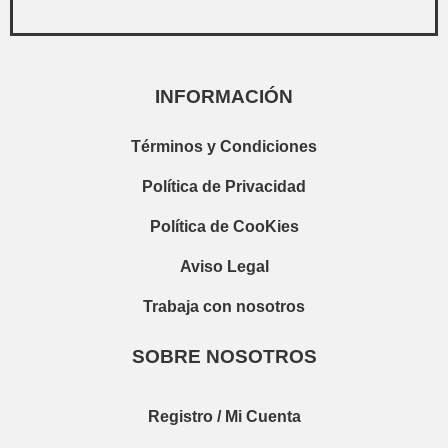
INFORMACIÓN
Términos y Condiciones
Política de Privacidad
Política de CooKies
Aviso Legal
Trabaja con nosotros
SOBRE NOSOTROS
Registro / Mi Cuenta