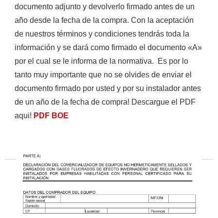
documento adjunto y devolverlo firmado antes de un
año desde la fecha de la compra. Con la aceptación
Ver todos los resultados
de nuestros términos y condiciones tendrás toda la
información y se dará como firmado el documento «A»
por el cual se le informa de la normativa. Es por lo
tanto muy importante que no se olvides de enviar el
documento firmado por usted y por su instalador antes
de un año de la fecha de compra! Descargue el PDF
aqui!
PDF BOE