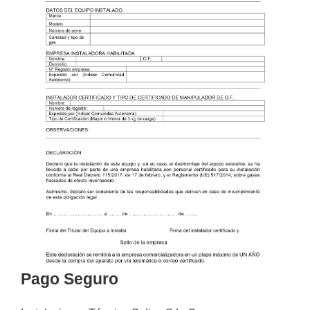
Pago Seguro