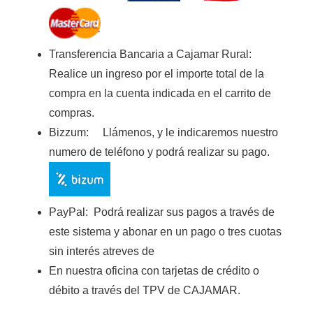
Transferencia Bancaria a Cajamar Rura
l:
Realice un ingreso por el importe total de la
compra en la cuenta indicada en el carrito de
compras.
Bizzum:
Llámenos, y le indicaremos nuestro
numero de teléfono y podrá realizar su pago.
PayPal:
Podrá realizar sus pagos a través de
este sistema y abonar en un pago o tres cuotas
sin interés atreves de
En nuestra oficina con tarjetas de crédito o
débito a través del TPV de CAJAMAR
.