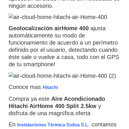
ningún accesorio.
Geolocalización airHome 400
ajusta
automáticamente su modo de
funcionamiento de acuerdo a un perímetro
definido por el usuario, detectando cuando
éste sale o vuelve a casa, todo con el GPS
de tu smartphone!
Conoce mas
Hitachi
Compra ya este
Aire Acondicionado
Hitachi AirHome 400 Split 2.5kw
y
disfruta de una magnífica oferta
En
.
contamos
Instalaciones Térmica Soliva S.L