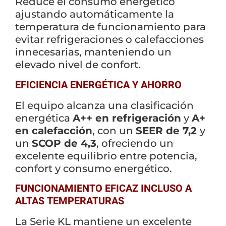
Reduce el consumo energético
ajustando automáticamente la
temperatura de funcionamiento para
evitar refrigeraciones o calefacciones
innecesarias, manteniendo un
elevado nivel de confort.
EFICIENCIA ENERGÉTICA Y AHORRO
El equipo alcanza una clasificación
energética
A++ en refrigeración
y
A+
en calefacción
, con un
SEER de 7,2
y
un
SCOP de 4,3
, ofreciendo un
excelente equilibrio entre potencia,
confort y consumo energético.
FUNCIONAMIENTO EFICAZ INCLUSO A
ALTAS TEMPERATURAS
La Serie KL mantiene un excelente