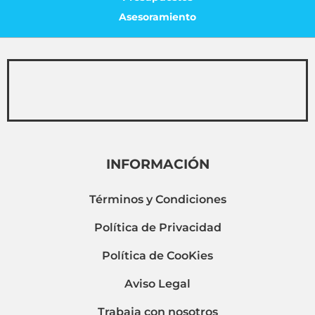
Asesoramiento
INFORMACIÓN
Términos y Condiciones
Política de Privacidad
Política de CooKies
Aviso Legal
Trabaja con nosotros