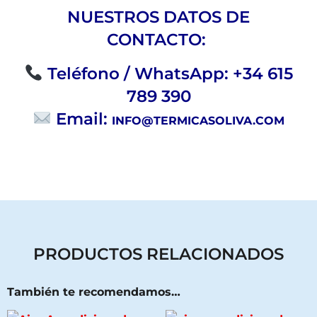
NUESTROS DATOS DE
CONTACTO:
Teléfono / WhatsApp: +34 615
789 390
Email:
INFO@TERMICASOLIVA.COM
PRODUCTOS RELACIONADOS
También te recomendamos…