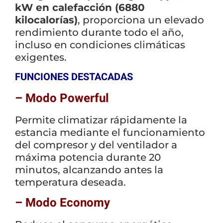
kW en calefacción (6880
kilocalorías)
, proporciona un elevado
rendimiento durante todo el año,
incluso en condiciones climáticas
exigentes.
FUNCIONES DESTACADAS
– Modo Powerful
Permite climatizar rápidamente la
estancia mediante el funcionamiento
del compresor y del ventilador a
máxima potencia durante 20
minutos, alcanzando antes la
temperatura deseada.
– Modo Economy