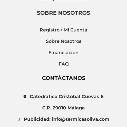
SOBRE NOSOTROS
Registro / Mi Cuenta
Sobre Nosotros
Financiación
FAQ
CONTÁCTANOS
Catedrático Cristóbal Cuevas 6
C.P. 29010 Málaga
Publicidad: info@termicasoliva.com