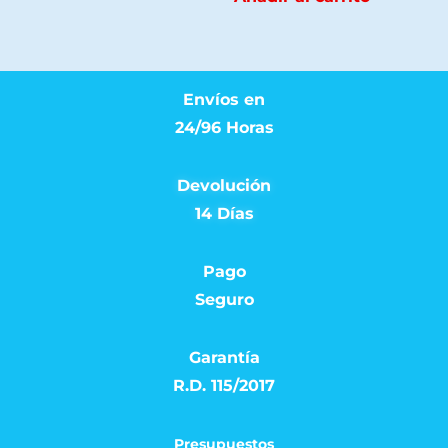
Envíos en
24/96 Horas
Devolución
14 Días
Pago
Seguro
Garantía
R.D. 115/2017
Presupuestos