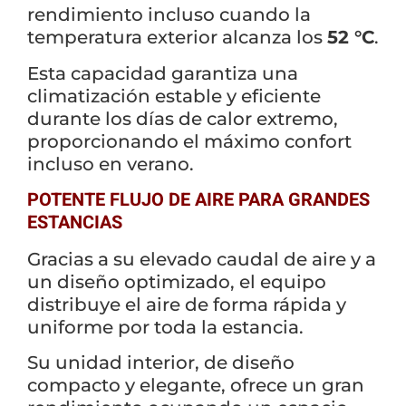
rendimiento incluso cuando la
temperatura exterior alcanza los
52 °C
.
Esta capacidad garantiza una
climatización estable y eficiente
durante los días de calor extremo,
proporcionando el máximo confort
incluso en verano.
POTENTE FLUJO DE AIRE PARA GRANDES
×
ESTANCIAS
Gracias a su elevado caudal de aire y a
un diseño optimizado, el equipo
distribuye el aire de forma rápida y
CATEGORIAS
▾
uniforme por toda la estancia.
Su unidad interior, de diseño
compacto y elegante, ofrece un gran