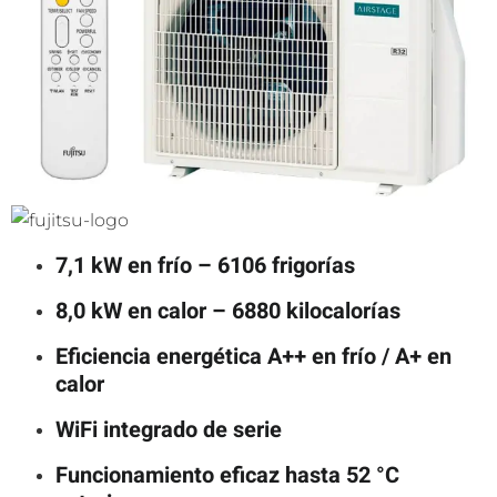
7,1 kW en frío – 6106 frigorías
8,0 kW en calor – 6880 kilocalorías
Eficiencia energética A++ en frío / A+ en
calor
WiFi integrado de serie
Funcionamiento eficaz hasta 52 °C