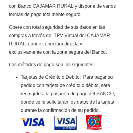
con
Banco CAJAMAR RURAL
y
dispone de varios
formas de
pago totalmente
seguro
.
Opere con total seguridad de sus datos en las
compras a través del TPV Virtual del CAJAMAR
RURAL, donde conectará directa y
exclusivamente con la zona segura del Banco.
Los métodos de pago son los siguientes:
Tarjetas de Crédito o Debito
:
Para pagar su
pedido con tarjeta de crédito o débito, será
redirigido a la pasarela de pago del BANCO,
donde se le solicitarán los datos de la tarjeta
durante la confirmación de su pedido.