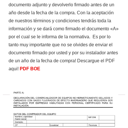
documento adjunto y devolverlo firmado antes de un
año desde la fecha de la compra. Con la aceptación
de nuestros términos y condiciones tendrás toda la
información y se dará como firmado el documento «A»
por el cual se le informa de la normativa. Es por lo
Ver todos los resultados
tanto muy importante que no se olvides de enviar el
documento firmado por usted y por su instalador antes
de un año de la fecha de compra! Descargue el PDF
aqui!
PDF BOE