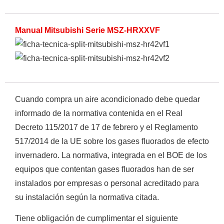
Manual Mitsubishi Serie MSZ-HRXXVF
Cuando compra un aire acondicionado debe quedar
informado de la normativa contenida en el Real
Decreto 115/2017 de 17 de febrero y el Reglamento
Empieza a escribir para ver resultados.
517/2014 de la UE sobre los gases fluorados de efecto
invernadero. La normativa, integrada en el BOE de los
equipos que contentan gases fluorados han de ser
instalados por empresas o personal acreditado para
su instalación según la normativa citada.
Tiene obligación de cumplimentar el siguiente