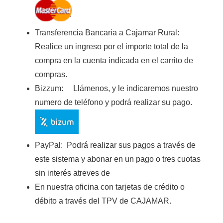
Transferencia Bancaria a Cajamar Rura
l:
Realice un ingreso por el importe total de la
compra en la cuenta indicada en el carrito de
compras.
Bizzum:
Llámenos, y le indicaremos nuestro
numero de teléfono y podrá realizar su pago.
PayPal:
Podrá realizar sus pagos a través de
este sistema y abonar en un pago o tres cuotas
sin interés atreves de
En nuestra oficina con tarjetas de crédito o
débito a través del TPV de CAJAMAR
.