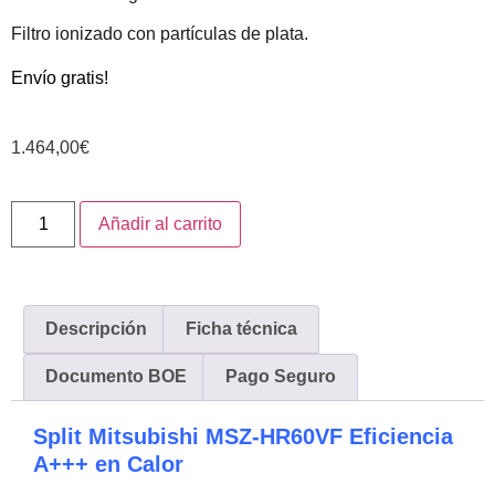
Filtro ionizado con partículas de plata.
Envío gratis!
1.464,00
€
Añadir al carrito
Descripción
Ficha técnica
Documento BOE
Pago Seguro
Split Mitsubishi MSZ-HR60VF Eficiencia
A+++ en Calor