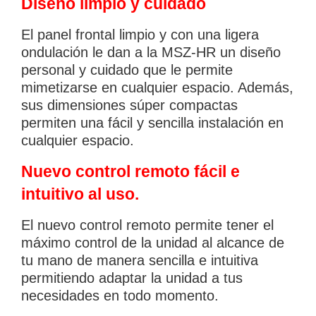
Diseño limpio y cuidado
El panel frontal limpio y con una ligera
ondulación le dan a la MSZ-­HR un diseño
personal y cuidado que le permite
mimetizarse en cualquier espacio. Además,
sus dimensiones súper compactas
permiten una fácil y sencilla instalación en
cualquier espacio.
Nuevo control remoto fácil e
intuitivo al uso.
El nuevo control remoto permite tener el
máximo control de la unidad al alcance de
tu mano de manera sencilla e intuitiva
permitiendo adaptar la unidad a tus
necesidades en todo momento.