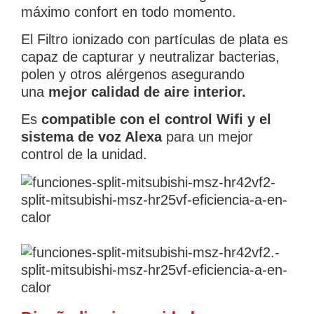
máximo confort en todo momento.
El Filtro ionizado con partículas de plata es
capaz de capturar y neutralizar bacterias,
polen y otros alérgenos asegurando
una
mejor calidad de aire interior.
Es
compatible con el control Wifi y el
sistema de voz Alexa
para un mejor
control de la unidad.