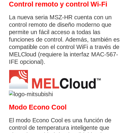
Control remoto y control Wi-Fi
La nueva seria MSZ-­HR cuenta con un
control remoto de diseño moderno que
permite un fácil acceso a todas las
funciones de control. Además, también es
compatible con el control WiFi a través de
MELCloud (requiere la interfaz MAC­-567-
IF­E opcional).
Modo Econo Cool
El modo Econo Cool es una función de
control de temperatura inteligente que