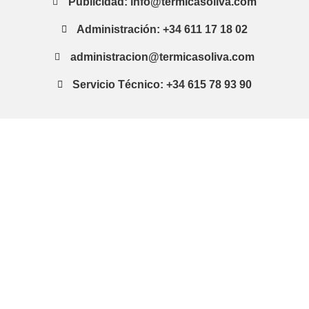
Publicidad: info@termicasoliva.com
Administración: +34 611 17 18 02
administracion@termicasoliva.com
Servicio Técnico: +34 615 78 93 90