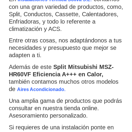
con una gran variedad de productos, como,
Split, Conductos, Cassette, Calentadores,
Enfriadoras, y todo lo referente a
climatización y ACS.
Entre otras cosas, nos adaptándonos a tus
necesidades y presupuesto que mejor se
adapten a ti.
Además de este
Split Mitsubishi MSZ-
HR60VF Eficiencia A+++ en Calor,
también contamos muchos otros modelos
de
Aires Acondicionado.
Una amplia gama de productos que podrás
consultar en nuestra tienda online.
Asesoramiento personalizado.
Si requieres de una instalación ponte en