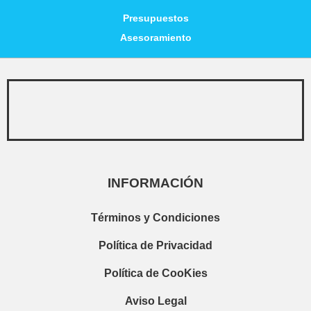
Presupuestos
Asesoramiento
INFORMACIÓN
Términos y Condiciones
Política de Privacidad
Política de CooKies
Aviso Legal