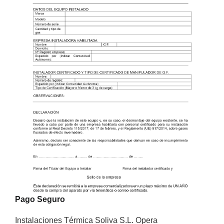
Pago Seguro
Instalaciones Térmica Soliva S.L.
Opera