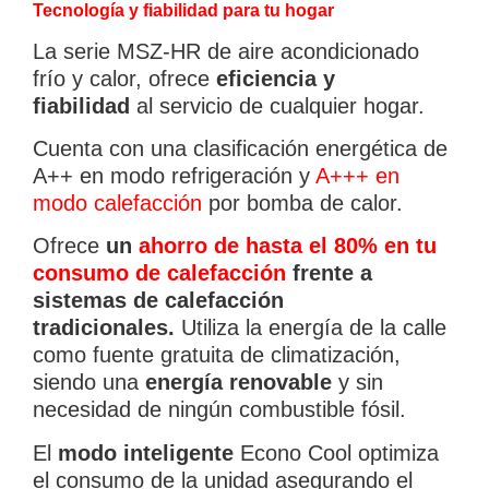
Tecnología y fiabilidad para tu hogar
La serie MSZ-HR de aire acondicionado
frío y calor, ofrece
eficiencia y
fiabilidad
al servicio de cualquier hogar.
Cuenta con una clasificación energética de
A++ en modo refrigeración y
A+++ en
modo calefacción
por bomba de calor.
Ofrece
un
ahorro de hasta el 80% en tu
consumo de calefacción
frente a
sistemas de calefacción
tradicionales.
Utiliza la energía de la calle
como fuente gratuita de climatización,
siendo una
energía renovable
y sin
necesidad de ningún combustible fósil.
El
modo inteligente
Econo Cool optimiza
el consumo de la unidad asegurando el