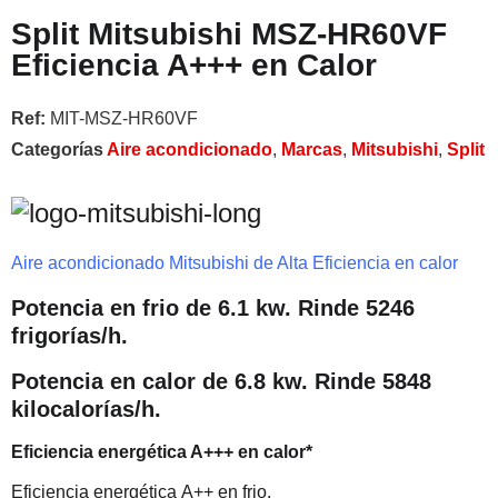
Split Mitsubishi MSZ-HR60VF
Eficiencia A+++ en Calor
Ref:
MIT-MSZ-HR60VF
Categorías
Aire acondicionado
,
Marcas
,
Mitsubishi
,
Split
Aire acondicionado Mitsubishi de Alta Eficiencia en calor
Potencia en frio de 6.1 kw. Rinde 5246
frigorías/h.
Potencia en calor de 6.8 kw. Rinde 5848
kilocalorías/h.
Eficiencia energética A+++ en calor*
Eficiencia energética A++ en frio.