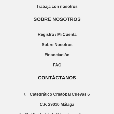
Trabaja con nosotros
SOBRE NOSOTROS
Registro / Mi Cuenta
Sobre Nosotros
Financiación
FAQ
CONTÁCTANOS
Catedrático Cristóbal Cuevas 6
C.P. 29010 Málaga