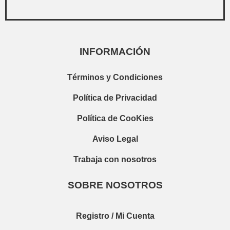
INFORMACIÓN
Términos y Condiciones
Política de Privacidad
Política de CooKies
Aviso Legal
Trabaja con nosotros
SOBRE NOSOTROS
Registro / Mi Cuenta