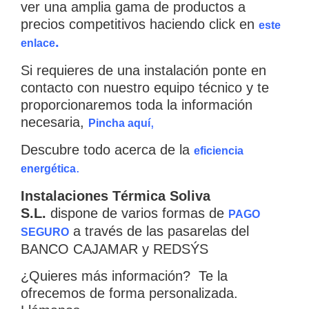
ver una amplia gama de productos a
precios competitivos haciendo click en
este
.
enlace
Si requieres de una instalación ponte en
contacto con nuestro equipo técnico y te
proporcionaremos toda la información
necesaria,
,
Pincha aquí
Descubre todo acerca de la
eficiencia
.
energética
Instalaciones Térmica Soliva
S.L.
dispone de varios formas de
PAGO
a través de las pasarelas del
SEGURO
BANCO CAJAMAR y REDSÝS
¿Quieres más información? Te la
ofrecemos de forma personalizada.