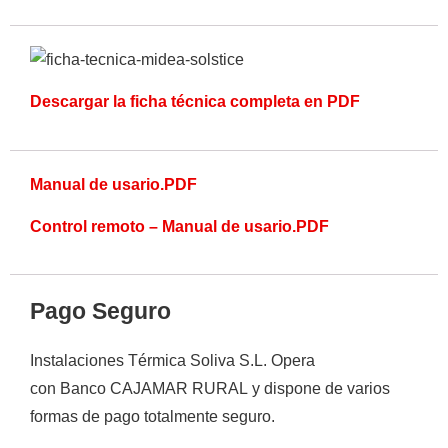
Descargar la ficha técnica completa en PDF
Ver todos los resultados
Manual de usario.PDF
Control remoto – Manual de usario.PDF
Pago Seguro
Instalaciones Térmica Soliva S.L.
Opera
con
Banco CAJAMAR RURAL
y
dispone de varios
formas de
pago totalmente
seguro
.