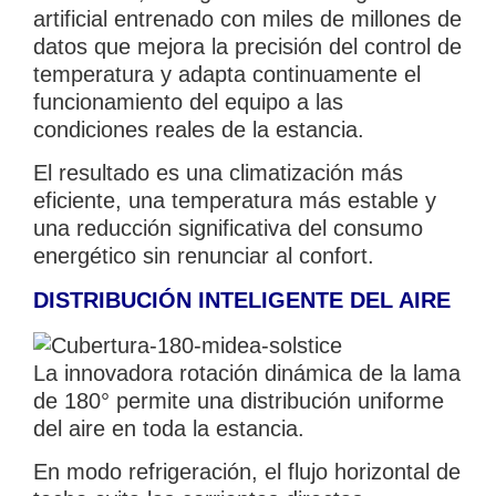
artificial entrenado con miles de millones de
datos que mejora la precisión del control de
temperatura y adapta continuamente el
funcionamiento del equipo a las
condiciones reales de la estancia.
El resultado es una climatización más
eficiente, una temperatura más estable y
una reducción significativa del consumo
energético sin renunciar al confort.
DISTRIBUCIÓN INTELIGENTE DEL AIRE
La innovadora rotación dinámica de la lama
de 180° permite una distribución uniforme
del aire en toda la estancia.
En modo refrigeración, el flujo horizontal de