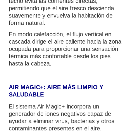
techo evita las corrientes directas,
permitiendo que el aire fresco descienda
suavemente y envuelva la habitación de
forma natural.
En modo calefacción, el flujo vertical en
cascada dirige el aire caliente hacia la zona
ocupada para proporcionar una sensación
térmica más confortable desde los pies
hasta la cabeza.
AIR MAGIC+: AIRE MÁS LIMPIO Y
SALUDABLE
El sistema Air Magic+ incorpora un
generador de iones negativos capaz de
ayudar a eliminar virus, bacterias y otros
contaminantes presentes en el aire.