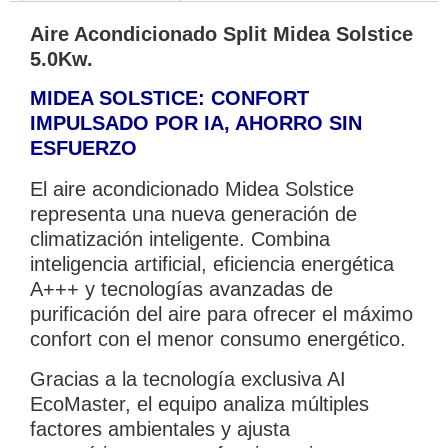
Aire Acondicionado Split Midea Solstice
5.0Kw.
MIDEA SOLSTICE: CONFORT
IMPULSADO POR IA, AHORRO SIN
ESFUERZO
El aire acondicionado Midea Solstice
representa una nueva generación de
climatización inteligente. Combina
inteligencia artificial, eficiencia energética
A+++ y tecnologías avanzadas de
purificación del aire para ofrecer el máximo
confort con el menor consumo energético.
Gracias a la tecnología exclusiva AI
EcoMaster, el equipo analiza múltiples
factores ambientales y ajusta