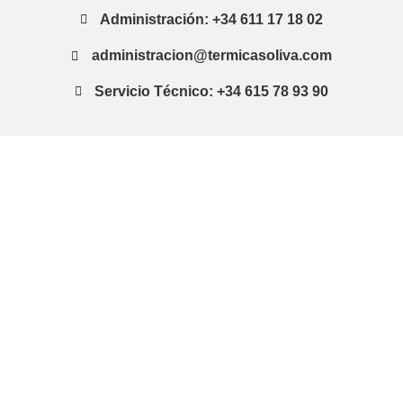
Administración: +34 611 17 18 02
administracion@termicasoliva.com
Servicio Técnico: +34 615 78 93 90