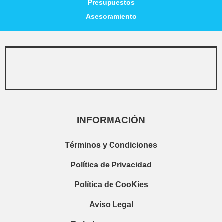
Presupuestos
Asesoramiento
INFORMACIÓN
Términos y Condiciones
Política de Privacidad
Política de CooKies
Aviso Legal