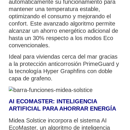
automáticamente su funcionamiento para
mantener una temperatura estable,
optimizando el consumo y mejorando el
confort. Este avanzado algoritmo permite
alcanzar un ahorro energético adicional de
hasta un 30% respecto a los modos Eco
convencionales.
Ideal para viviendas cerca del mar gracias
a la protección anticorrosión PrimeGuard y
la tecnología Hyper Graphfins con doble
capa de grafeno.
AI ECOMASTER: INTELIGENCIA
ARTIFICIAL PARA AHORRAR ENERGÍA
Midea Solstice incorpora el sistema AI
EcoMaster, un algoritmo de inteligencia