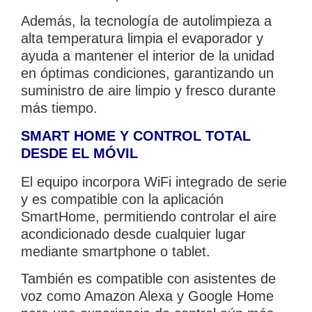
Además, la tecnología de autolimpieza a
alta temperatura limpia el evaporador y
ayuda a mantener el interior de la unidad
en óptimas condiciones, garantizando un
suministro de aire limpio y fresco durante
más tiempo.
SMART HOME Y CONTROL TOTAL
DESDE EL MÓVIL
El equipo incorpora WiFi integrado de serie
y es compatible con la aplicación
SmartHome, permitiendo controlar el aire
acondicionado desde cualquier lugar
mediante smartphone o tablet.
También es compatible con asistentes de
voz como Amazon Alexa y Google Home