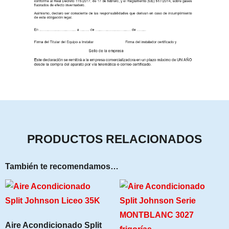
PRODUCTOS RELACIONADOS
También te recomendamos…
Aire Acondicionado Split