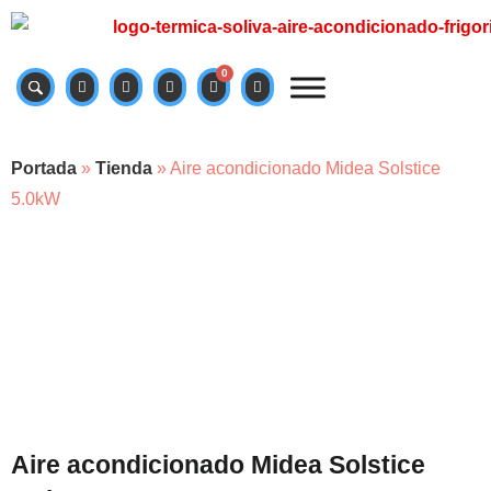
0
Portada
»
Tienda
»
Aire acondicionado Midea Solstice
5.0kW
Aire acondicionado Midea Solstice