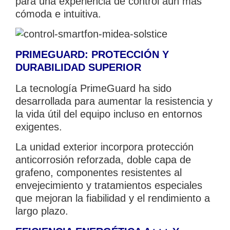
para una experiencia de control aún más
cómoda e intuitiva.
PRIMEGUARD: PROTECCIÓN Y
DURABILIDAD SUPERIOR
La tecnología PrimeGuard ha sido
desarrollada para aumentar la resistencia y
la vida útil del equipo incluso en entornos
exigentes.
La unidad exterior incorpora protección
anticorrosión reforzada, doble capa de
grafeno, componentes resistentes al
envejecimiento y tratamientos especiales
que mejoran la fiabilidad y el rendimiento a
largo plazo.