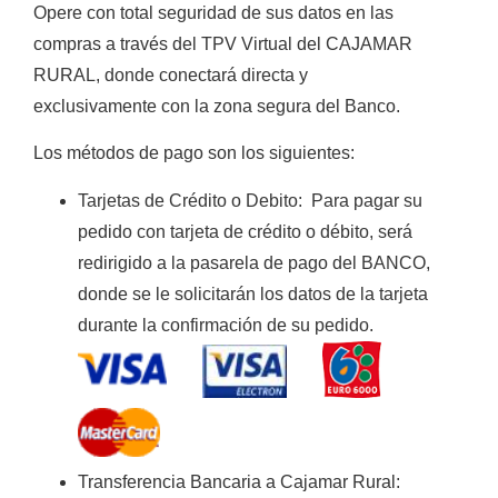
Opere con total seguridad de sus datos en las
compras a través del TPV Virtual del CAJAMAR
RURAL, donde conectará directa y
exclusivamente con la zona segura del Banco.
Los métodos de pago son los siguientes:
Tarjetas de Crédito o Debito
:
Para pagar su
pedido con tarjeta de crédito o débito, será
redirigido a la pasarela de pago del BANCO,
donde se le solicitarán los datos de la tarjeta
durante la confirmación de su pedido.
Transferencia Bancaria a Cajamar Rura
l: