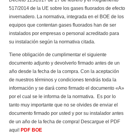
517/2014 de la UE sobre los gases fluorados de efecto
invernadero. La normativa, integrada en el BOE de los
equipos que contentan gases fluorados han de ser
instalados por empresas o personal acreditado para
su instalación según la normativa citada.
Tiene obligación de cumplimentar el siguiente
documento adjunto y devolverlo firmado antes de un
año desde la fecha de la compra. Con la aceptación
de nuestros términos y condiciones tendrás toda la
información y se dará como firmado el documento «A»
por el cual se le informa de la normativa. Es por lo
tanto muy importante que no se olvides de enviar el
documento firmado por usted y por su instalador antes
de un año de la fecha de compra! Descargue el PDF
aqui!
PDF BOE