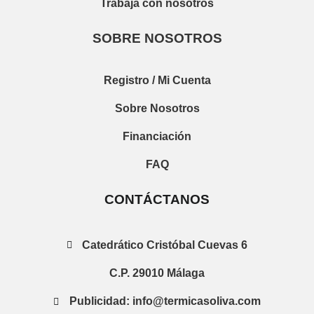
Trabaja con nosotros
SOBRE NOSOTROS
Registro / Mi Cuenta
Sobre Nosotros
Financiación
FAQ
CONTÁCTANOS
Catedrático Cristóbal Cuevas 6
C.P. 29010 Málaga
Publicidad: info@termicasoliva.com