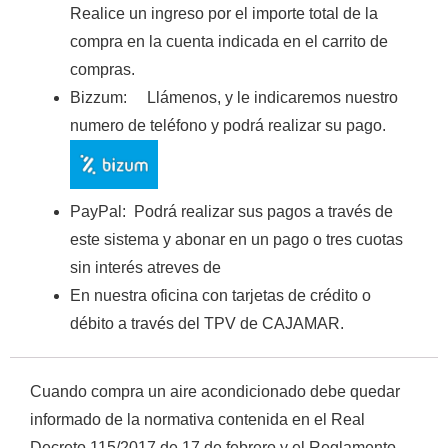
Realice un ingreso por el importe total de la
compra en la cuenta indicada en el carrito de
compras.
Bizzum:
Llámenos, y le indicaremos nuestro
numero de teléfono y podrá realizar su pago.
PayPal:
Podrá realizar sus pagos a través de
este sistema y abonar en un pago o tres cuotas
sin interés atreves de
En nuestra oficina con tarjetas de crédito o
débito a través del TPV de CAJAMAR
.
Cuando compra un aire acondicionado debe quedar
informado de la normativa contenida en el Real
Decreto 115/2017 de 17 de febrero y el Reglamento