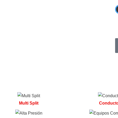
Multi Split
Conduct