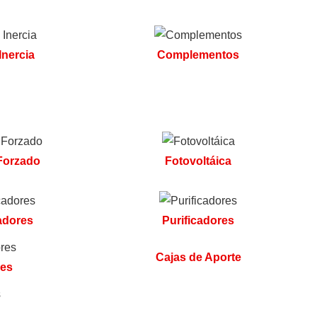
Inercia
Complementos
Forzado
Fotovoltáica
adores
Purificadores
Cajas de Aporte
res