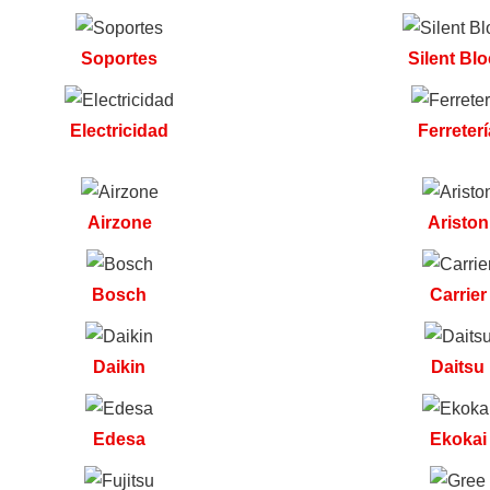
Soportes
Silent Bl
Electricidad
Ferreterí
Airzone
Ariston
Bosch
Carrier
Daikin
Daitsu
Edesa
Ekokai