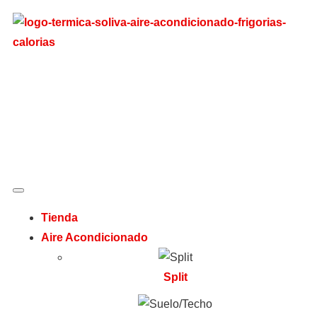
Tienda
Aire Acondicionado
Split