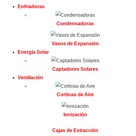
Enfriadoras
Condensadoras
Vasos de Expansión
Energía Solar
Captadores Solares
Ventilación
Cortinas de Aire
Ionización
Cajas de Extracción