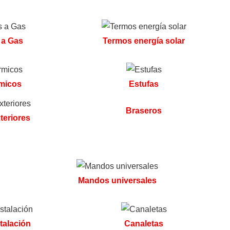
 a Gas
Termos energía solar
micos
Estufas
Braseros
teriores
Mandos universales
talación
Canaletas