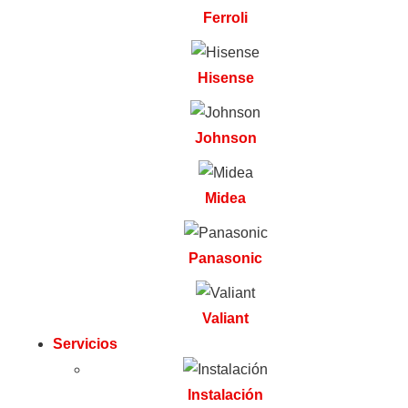
Ferroli
Hisense
Johnson
Midea
Panasonic
Valiant
Servicios
Instalación