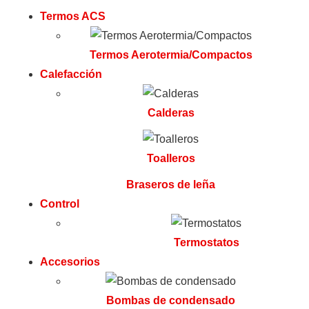
Termos ACS
Termos Aerotermia/Compactos
Calefacción
Calderas
Toalleros
Braseros de leña
Control
Termostatos
Accesorios
Bombas de condensado