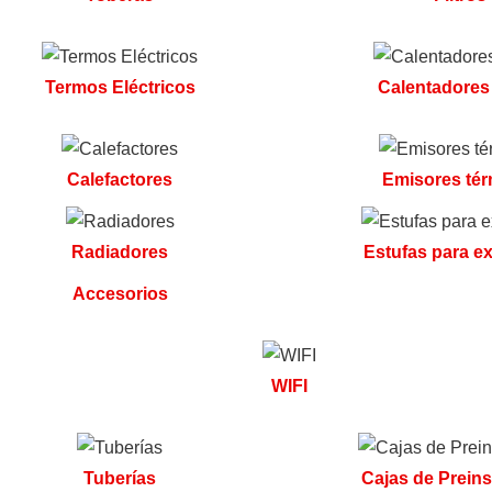
Termos Eléctricos
Calentadores
Calefactores
Emisores tér
Radiadores
Estufas para ex
Accesorios
WIFI
Tuberías
Cajas de Preins