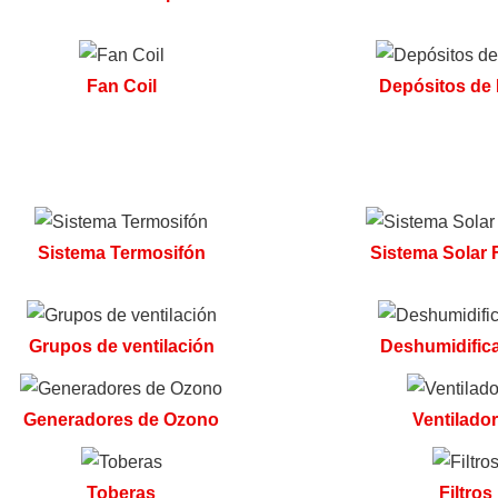
Fan Coil
Depósitos de 
Sistema Termosifón
Sistema Solar 
Grupos de ventilación
Deshumidific
Generadores de Ozono
Ventilado
Toberas
Filtros