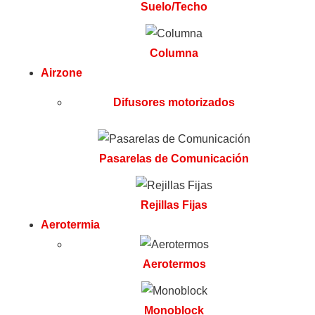
Suelo/Techo
Columna
Airzone
Difusores motorizados
Pasarelas de Comunicación
Rejillas Fijas
Aerotermia
Aerotermos
Monoblock