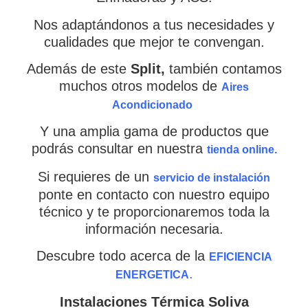
Nos adaptándonos a tus necesidades y
cualidades que mejor te convengan.
Además de este
Split
,
también contamos
muchos otros modelos de
Aires
Acondicionado
Y una amplia gama de productos que
podrás consultar en nuestra
tienda online.
Si requieres de un
servicio de instalación
ponte en contacto con nuestro equipo
técnico y te proporcionaremos toda la
información necesaria.
Descubre todo acerca de la
EFICIENCIA
.
ENERGETICA
Instalaciones Térmica Soliva