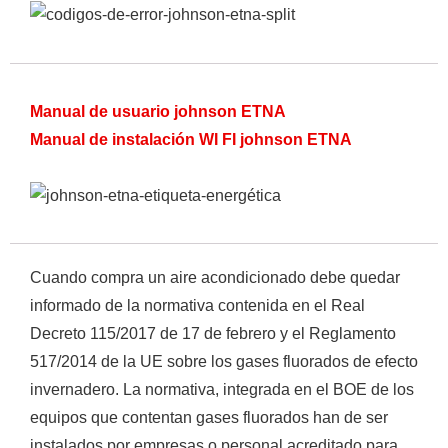
Manual de usuario johnson ETNA
Manual de instalación WI FI johnson ETNA
Empieza a escribir para ver resultados.
Cuando compra un aire acondicionado debe quedar
informado de la normativa contenida en el Real
Decreto 115/2017 de 17 de febrero y el Reglamento
517/2014 de la UE sobre los gases fluorados de efecto
invernadero. La normativa, integrada en el BOE de los
equipos que contentan gases fluorados han de ser
instalados por empresas o personal acreditado para