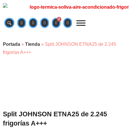
0
Portada
»
Tienda
»
Split JOHNSON ETNA25 de 2.245
frigorías A+++
Split JOHNSON ETNA25 de 2.245
frigorías A+++