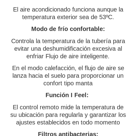
El aire acondicionado funciona aunque la
temperatura exterior sea de 53ºC.
Modo de frío confortable:
Controla la temperatura de la tubería para
evitar una deshumidificación excesiva al
enfriar Flujo de aire inteligente.
En el modo calefacción, el flujo de aire se
lanza hacia el suelo para proporcionar un
confort tipo manta
Función I Feel:
El control remoto mide la temperatura de
su ubicación para regularla y garantizar los
ajustes establecidos en todo momento
Filtros antibacterias: