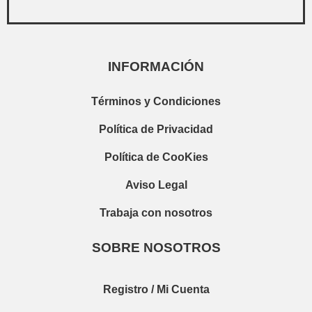
INFORMACIÓN
Términos y Condiciones
Política de Privacidad
Política de CooKies
Aviso Legal
Trabaja con nosotros
SOBRE NOSOTROS
Registro / Mi Cuenta