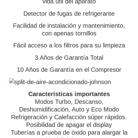
vida útil del aparato
Detector de fugas de refrigerante
Facilidad de instalación y mantenimiento,
con apenas tornillos
Fácil acceso a los filtros para su limpieza
3 Años de Garantía Total
10 Años de Garantía en el Compresor
Características importantes
Modos Turbo, Descanso,
Deshumidificación, Auto y Eco Modo
Refrigeración y Calefacción súper rápidos.
Posibilidad de apagar el display
Tuberías a prueba de óxido para alargar la