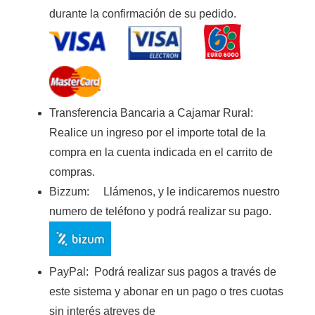
durante la confirmación de su pedido.
Transferencia Bancaria a Cajamar Rura
l:
Realice un ingreso por el importe total de la
compra en la cuenta indicada en el carrito de
compras.
Bizzum:
Llámenos, y le indicaremos nuestro
numero de teléfono y podrá realizar su pago.
PayPal:
Podrá realizar sus pagos a través de
este sistema y abonar en un pago o tres cuotas
sin interés atreves de