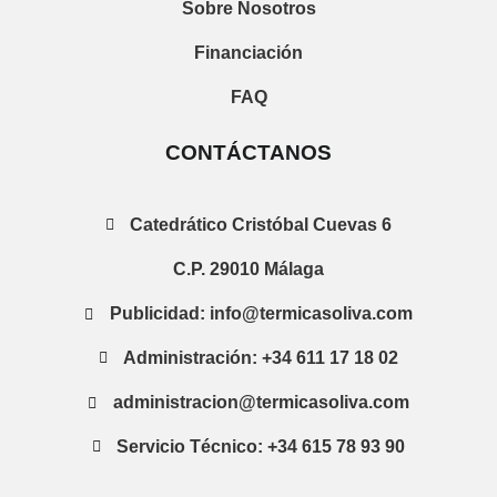
Sobre Nosotros
Financiación
FAQ
CONTÁCTANOS
Catedrático Cristóbal Cuevas 6
C.P. 29010 Málaga
Publicidad: info@termicasoliva.com
Administración: +34 611 17 18 02
administracion@termicasoliva.com
Servicio Técnico: +34 615 78 93 90