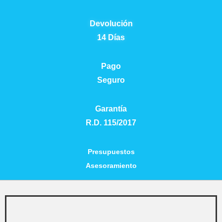
Devolución
14 Días
Pago
Seguro
Garantía
R.D. 115/2017
Presupuestos
Asesoramiento