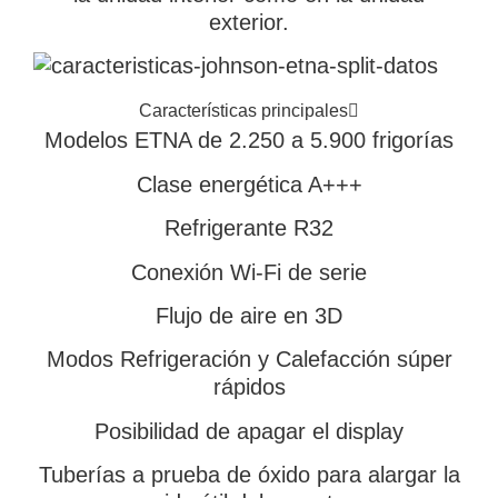
exterior.
Características principales
Modelos ETNA de 2.250 a 5.900 frigorías
Clase energética A+++
Refrigerante R32
Conexión Wi-Fi de serie
Flujo de aire en 3D
Modos Refrigeración y Calefacción súper
rápidos
Posibilidad de apagar el display
Tuberías a prueba de óxido para alargar la