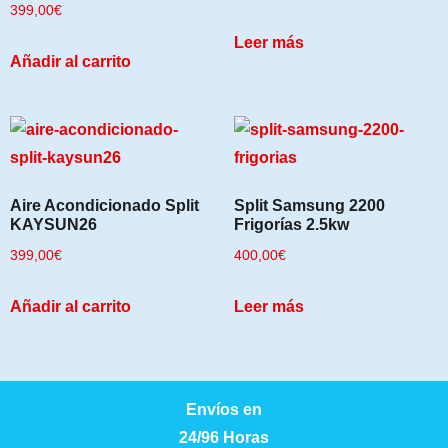
399,00
€
Leer más
Añadir al carrito
Aire Acondicionado Split
Split Samsung 2200
KAYSUN26
Frigorías 2.5kw
399,00
€
400,00
€
Añadir al carrito
Leer más
Envíos en
24/96 Horas