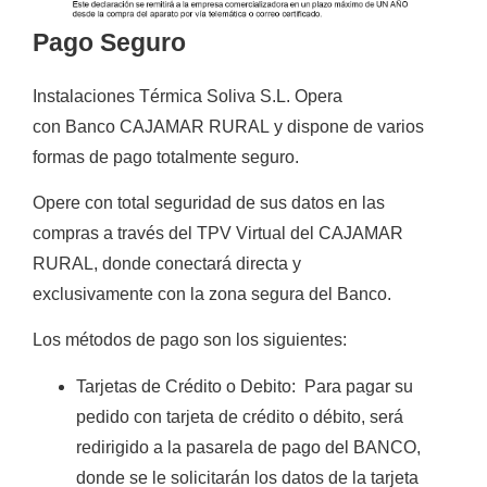
Pago Seguro
Instalaciones Térmica Soliva S.L.
Opera
con
Banco CAJAMAR RURAL
y
dispone de varios
formas de
pago totalmente
seguro
.
Opere con total seguridad de sus datos en las
compras a través del TPV Virtual del CAJAMAR
RURAL, donde conectará directa y
exclusivamente con la zona segura del Banco.
Los métodos de pago son los siguientes:
Tarjetas de Crédito o Debito
:
Para pagar su
pedido con tarjeta de crédito o débito, será
redirigido a la pasarela de pago del BANCO,
donde se le solicitarán los datos de la tarjeta