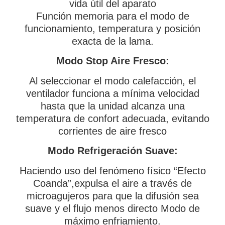
vida útil del aparato
Función memoria para el modo de
funcionamiento, temperatura y posición
exacta de la lama.
Modo Stop Aire Fresco:
Al seleccionar el modo calefacción, el
ventilador funciona a mínima velocidad
hasta que la unidad alcanza una
temperatura de confort adecuada, evitando
corrientes de aire fresco
Modo Refrigeración Suave:
Haciendo uso del fenómeno físico “Efecto
Coanda”,expulsa el aire a través de
microagujeros para que la difusión sea
suave y el flujo menos directo Modo de
máximo enfriamiento.