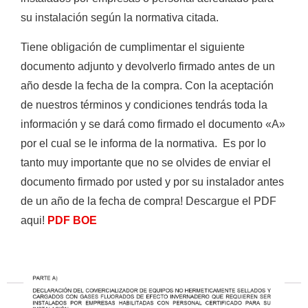
su instalación según la normativa citada.
Ver todos los resultados
Tiene obligación de cumplimentar el siguiente
documento adjunto y devolverlo firmado antes de un
año desde la fecha de la compra. Con la aceptación
de nuestros términos y condiciones tendrás toda la
información y se dará como firmado el documento «A»
por el cual se le informa de la normativa. Es por lo
tanto muy importante que no se olvides de enviar el
documento firmado por usted y por su instalador antes
de un año de la fecha de compra! Descargue el PDF
aqui!
PDF BOE