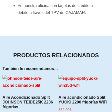
En nuestra oficina con tarjetas de crédito o
débito a través del TPV de CAJAMAR
.
PRODUCTOS RELACIONADOS
También te recomendamos…
Aire Acondicionado Split
Aire acondicionado Split
JOHNSON TEIDE25K 2236
YUOKI 2200 frigorías WIFI
frigorías
382,00
€