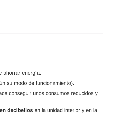
 ahorrar energía.
ún su modo de funcionamiento).
 hace conseguir unos consumos reducidos y
en decibelios
en la unidad interior y en la