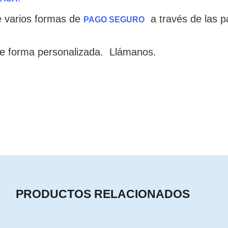
e varios formas de
a través de las 
PAGO SEGURO
e forma personalizada. Llámanos.
PRODUCTOS RELACIONADOS