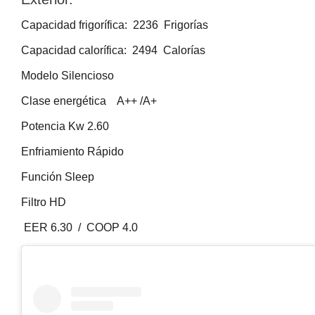
Capacidad frigorífica: 2236 Frigorías
Capacidad calorífica: 2494 Calorías
Modelo Silencioso
Clase energética A++ /A+
Potencia Kw 2.60
Enfriamiento Rápido
Función Sleep
Filtro HD
EER 6.30 / COOP 4.0