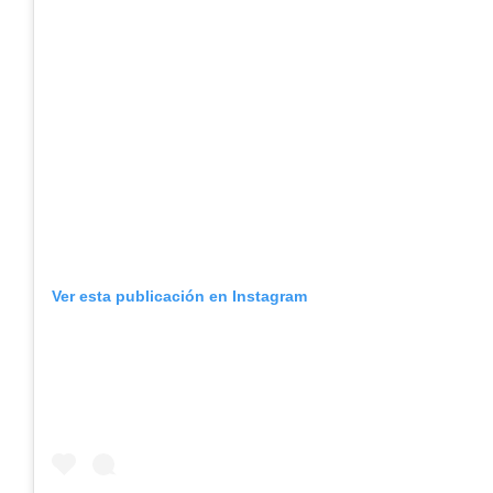
Ver esta publicación en Instagram