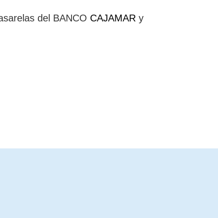
pasarelas del BANCO
CAJAMAR
y